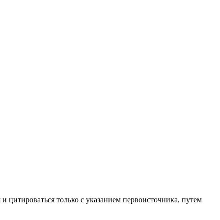
 и цитироваться только с указанием первоисточника, путем