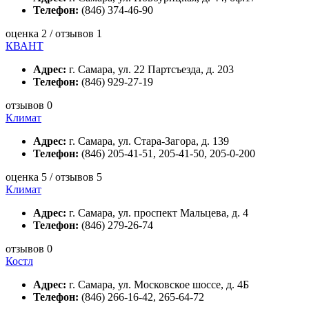
Телефон:
(846) 374-46-90
оценка 2 / отзывов 1
КВАНТ
Адрес:
г. Самара, ул. 22 Партсъезда, д. 203
Телефон:
(846) 929-27-19
отзывов 0
Климат
Адрес:
г. Самара, ул. Стара-Загора, д. 139
Телефон:
(846) 205-41-51, 205-41-50, 205-0-200
оценка 5 / отзывов 5
Климат
Адрес:
г. Самара, ул. проспект Мальцева, д. 4
Телефон:
(846) 279-26-74
отзывов 0
Костл
Адрес:
г. Самара, ул. Московское шоссе, д. 4Б
Телефон:
(846) 266-16-42, 265-64-72