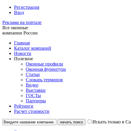
Регистрация
Вход
Реклама на портале
Все оконные
компании России
Главная
Каталог компаний
Новости
Полезное
Оконные профили
Оконная фурнитура
Статьи
Словарь терминов
Видео
Выставки
ГОСТы
Партнеры
Рейтинги
Расчет стоимости
Искать только в С