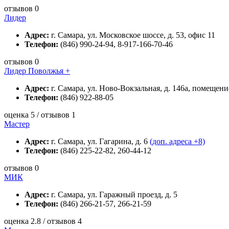
отзывов 0
Лидер
Адрес:
г. Самара, ул. Московское шоссе, д. 53, офис 11
Телефон:
(846) 990-24-94, 8-917-166-70-46
отзывов 0
Лидер Поволжья +
Адрес:
г. Самара, ул. Ново-Вокзальная, д. 146а, помеще
Телефон:
(846) 922-88-05
оценка 5 / отзывов 1
Мастер
Адрес:
г. Самара, ул. Гагарина, д. 6
(доп. адреса +8)
Телефон:
(846) 225-22-82, 260-44-12
отзывов 0
МИК
Адрес:
г. Самара, ул. Гаражный проезд, д. 5
Телефон:
(846) 266-21-57, 266-21-59
оценка 2.8 / отзывов 4