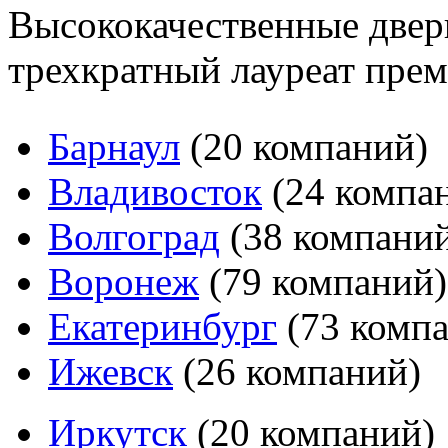
Высококачественные двер
трехкратный лауреат пре
Барнаул
(20 компаний)
Владивосток
(24 компа
Волгоград
(38 компани
Воронеж
(79 компаний)
Екатеринбург
(73 комп
Ижевск
(26 компаний)
Иркутск
(20 компаний)