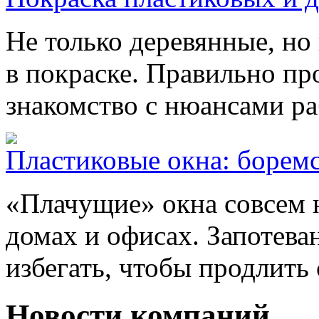
Не только деревянные, но
в покраске. Правильно пр
знакомство с нюансами ра
Пластиковые окна: боремс
«Плачущие» окна совсем н
домах и офисах. Запотев
избегать, чтобы продлить
Новости компаний