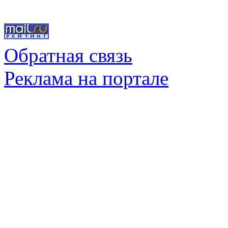
Обратная связь
Реклама на портале