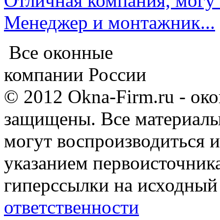
Отличная компания, могу 
Менеджер и монтажник...
Все оконные
компании России
© 2012 Okna-Firm.ru - ок
защищены. Все материалы,
могут воспроизводиться и
указанием первоисточник
гиперссылки на исходный
ответственности