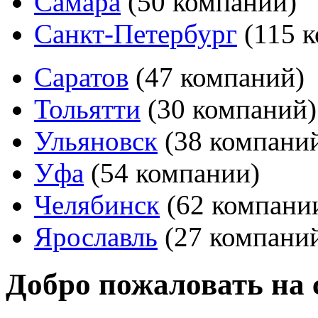
Самара
(50 компаний)
Санкт-Петербург
(115 
Саратов
(47 компаний)
Тольятти
(30 компаний)
Ульяновск
(38 компани
Уфа
(54 компании)
Челябинск
(62 компани
Ярославль
(27 компани
Добро пожаловать на 