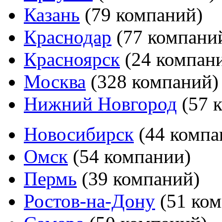
Казань
(79 компаний)
Краснодар
(77 компани
Красноярск
(24 компан
Москва
(328 компаний)
Нижний Новгород
(57 
Новосибирск
(44 компа
Омск
(54 компании)
Пермь
(39 компаний)
Ростов-на-Дону
(51 ко