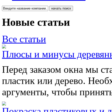
Новые статьи
Все статьи
Плюсы и минусы деревянн
Перед заказом окна мы ст
пластик или дерево. Необ
аргументы, чтобы принят
Покраска пластиковых и 