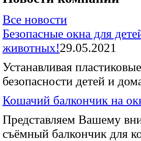
Все новости
Безопасные окна для дет
животных!
29.05.2021
Устанавливая пластиковые
безопасности детей и дом
Кошачий балкончик на ок
Представляем Вашему вн
съёмный балкончик для ко