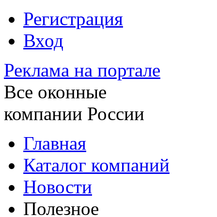
Регистрация
Вход
Реклама на портале
Все оконные
компании России
Главная
Каталог компаний
Новости
Полезное