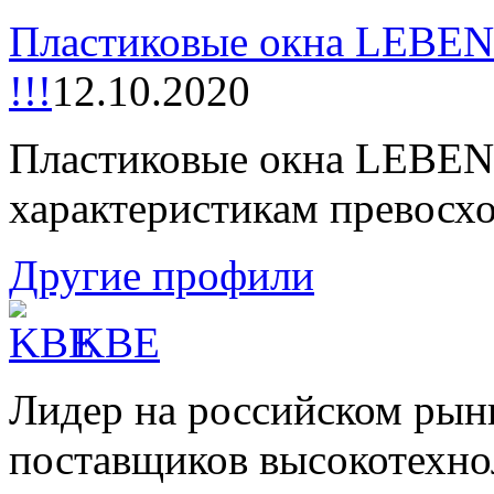
Пластиковые окна LEBEN
!!!
12.10.2020
Пластиковые окна LEBEN
характеристикам превосх
Другие профили
KBE
Лидер на российском рын
поставщиков высокотехн