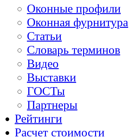
Оконные профили
Оконная фурнитура
Статьи
Словарь терминов
Видео
Выставки
ГОСТы
Партнеры
Рейтинги
Расчет стоимости