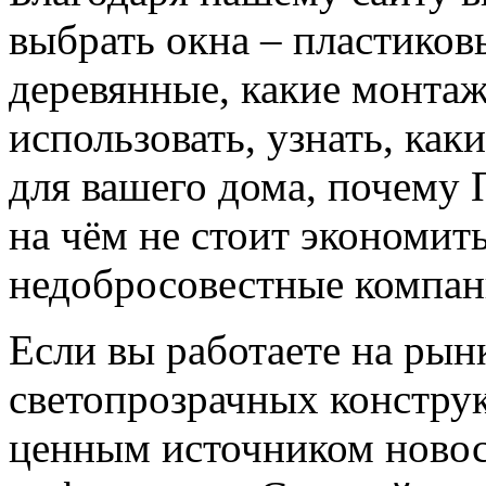
выбрать окна – пластико
деревянные, какие монта
использовать, узнать, ка
для вашего дома, почему 
на чём не стоит экономить
недобросовестные компан
Если вы работаете на рын
светопрозрачных конструк
ценным источником новос