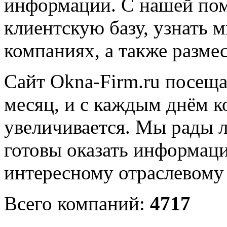
информации. С нашей по
клиентскую базу, узнать 
компаниях, а также размес
Сайт Okna-Firm.ru посеща
месяц, и с каждым днём к
увеличивается. Мы рады 
готовы оказать информа
интересному отраслевом
Всего компаний:
4717