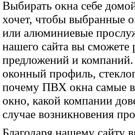
Выбирать окна себе домой
хочет, чтобы выбранные о
или алюминиевые прослу
нашего сайта вы сможете 
предложений и компаний. 
оконный профиль, стеклоп
почему ПВХ окна самые в
окно, какой компании дове
случае возникновения про
Благодаря нашему сайту в