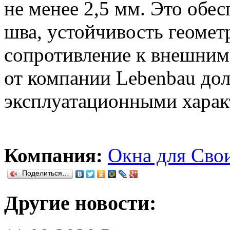
не менее 2,5 мм. Это обе
шва, устойчивость геомет
сопротивление к внешним
от компании Lebenbau до
эксплуатационными харак
Компания:
Окна для Сво
Поделиться…
Другие новости: