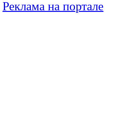
Реклама на портале