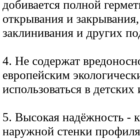
добивается полной гермет
открывания и закрывания, 
заклинивания и других п
4. Не содержат вредоносно
европейским экологическ
использоваться в детских
5. Высокая надёжность - 
наружной стенки профиля 