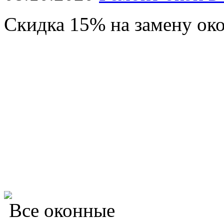
Скидка 15% на замену око
Все оконные