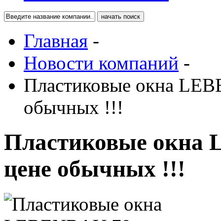
Главная
-
Новости компаний
-
Пластиковые окна LEB
обычных !!!
Пластиковые окна 
цене обычных !!!