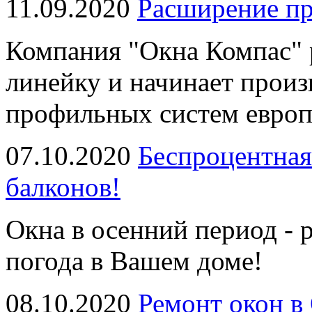
11.09.2020
Расширение пр
Компания "Окна Компас"
линейку и начинает произ
профильных систем европ
07.10.2020
Беспроцентная 
балконов!
Окна в осенний период - 
погода в Вашем доме!
08.10.2020
Ремонт окон в