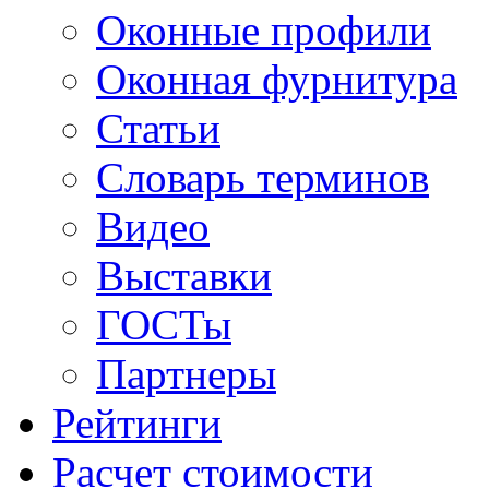
Оконные профили
Оконная фурнитура
Статьи
Словарь терминов
Видео
Выставки
ГОСТы
Партнеры
Рейтинги
Расчет стоимости