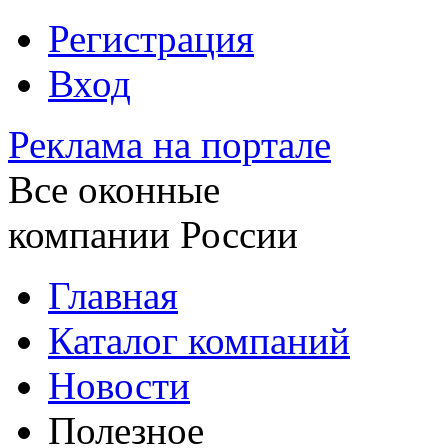
Регистрация
Вход
Реклама на портале
Все оконные
компании России
Главная
Каталог компаний
Новости
Полезное