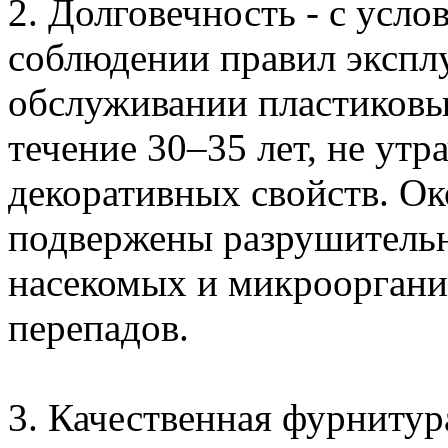
2. Долговечность - с усл
соблюдении правил экспл
обслуживании пластиковые
течение 30–35 лет, не ут
декоративных свойств. О
подвержены разрушительн
насекомых и микрооргани
перепадов.
3. Качественная фурнитура