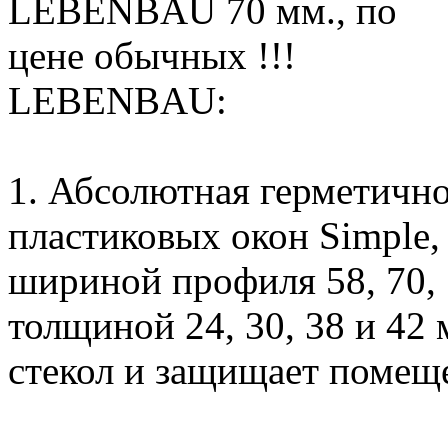
LEBENBAU:
1. Абсолютная герметично
пластиковых окон Simple, 
шириной профиля 58, 70, 
толщиной 24, 30, 38 и 42
стекол и защищает помеще