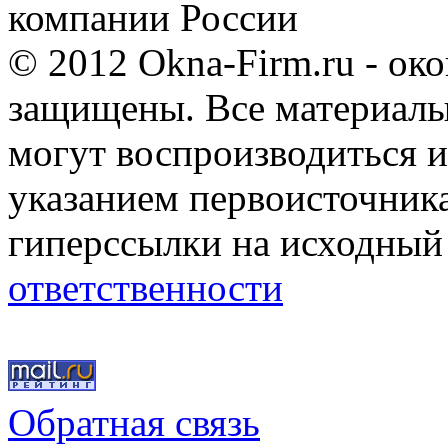
компании России
© 2012 Okna-Firm.ru - ок
защищены. Все материалы,
могут воспроизводиться и
указанием первоисточник
гиперссылки на исходный
ответственности
Обратная связь