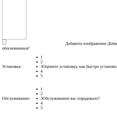
Добавить изображение
Доба
обоснованным!
1
2
Установка:
3
Оцените установку, как быстро установи
4
5
1
2
Обслуживание:
3
Обслуживание вас порадовало?
4
5