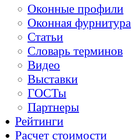
Оконные профили
Оконная фурнитура
Статьи
Словарь терминов
Видео
Выставки
ГОСТы
Партнеры
Рейтинги
Расчет стоимости