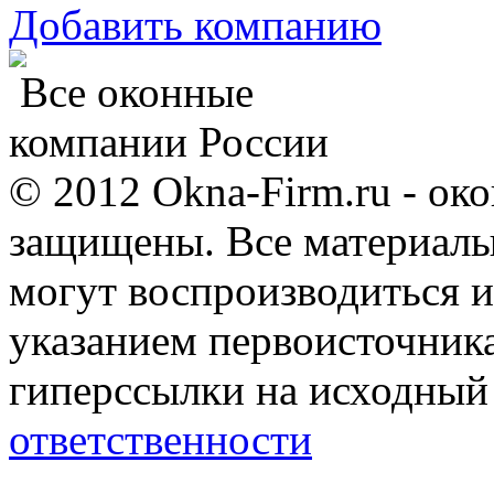
Добавить компанию
Все оконные
компании России
© 2012 Okna-Firm.ru - ок
защищены. Все материалы,
могут воспроизводиться и
указанием первоисточник
гиперссылки на исходный
ответственности