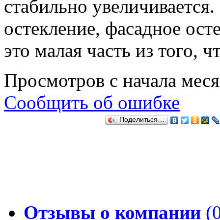
стабильно увеличивается.
остекление, фасадное ост
это малая часть из того, ч
Просмотров с начала мес
Сообщить об ошибке
Поделиться…
Отзывы о компании
(0