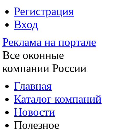
Регистрация
Вход
Реклама на портале
Все оконные
компании России
Главная
Каталог компаний
Новости
Полезное