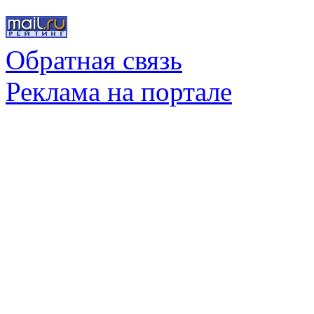
Обратная связь
Реклама на портале