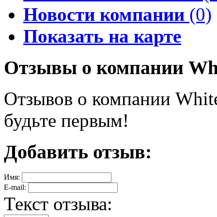
Новости компании
(0)
Показать на карте
Отзывы о компании Whi
Отзывов о компании White
будьте первым!
Добавить отзыв:
Имя:
E-mail:
Текст отзыва: