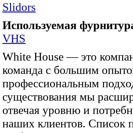
Slidors
Используемая фурнитур
VHS
White House — это компан
команда с большим опыто
профессиональным подход
существования мы расшир
отвечая уровню и потреб
наших клиентов. Список 