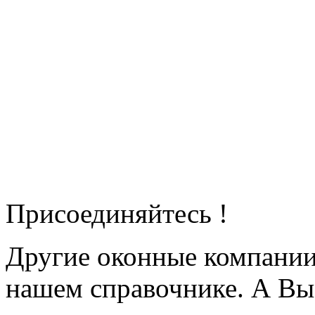
Присоединяйтесь !
Другие оконные компани
нашем справочнике. А Вы