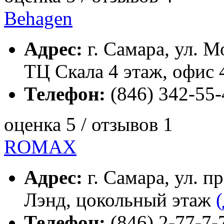
Behagen
Адрес:
г. Самара, ул. Мо
ТЦ Скала 4 этаж, офис 
Телефон:
(846) 342-55-
оценка 5 / отзывов 1
ROMAX
Адрес:
г. Самара, ул. п
Лэнд, цокольный этаж
Телефон:
(846) 2-77-7-