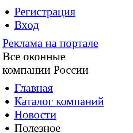
Регистрация
Вход
Реклама на портале
Все оконные
компании России
Главная
Каталог компаний
Новости
Полезное