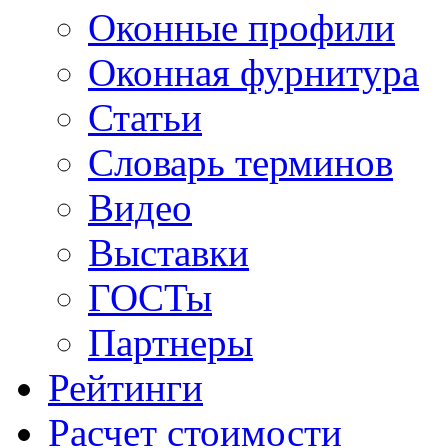
Оконные профили
Оконная фурнитура
Статьи
Словарь терминов
Видео
Выставки
ГОСТы
Партнеры
Рейтинги
Расчет стоимости