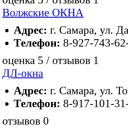
Волжские ОКНА
Адрес:
г. Самара, ул. Да
Телефон:
8-927-743-62-
оценка 5 / отзывов 1
ДЛ-окна
Адрес:
г. Самара, ул. То
Телефон:
8-917-101-31
отзывов 0