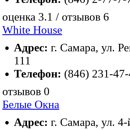
оценка 3.1 / отзывов 6
White House
Адрес:
г. Самара, ул. Р
111
Телефон:
(846) 231-47-
отзывов 0
Белые Окна
Адрес:
г. Самара, ул. 4-