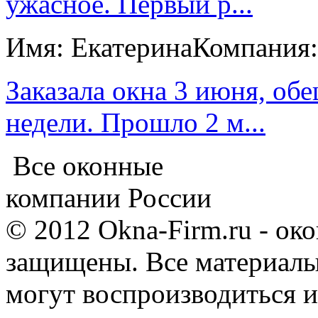
ужасное. Первый р...
Имя: Екатерина
Компания
Заказала окна 3 июня, обе
недели. Прошло 2 м...
Все оконные
компании России
© 2012 Okna-Firm.ru - ок
защищены. Все материалы,
могут воспроизводиться и