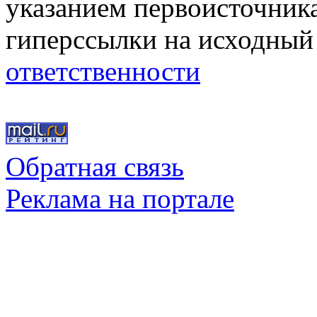
указанием первоисточник
гиперссылки на исходный
ответственности
Обратная связь
Реклама на портале