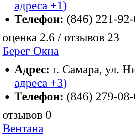
адреса +1)
Телефон:
(846) 221-92-
оценка 2.6 / отзывов 23
Берег Окна
Адрес:
г. Самара, ул. Н
адреса +3)
Телефон:
(846) 279-08-
отзывов 0
Вентана