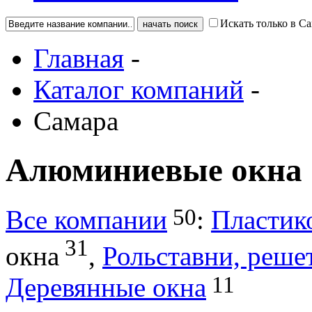
Искать только в С
Главная
-
Каталог компаний
-
Самара
Алюминиевые окна
50
Все компании
:
Пластик
31
окна
,
Рольставни, реше
11
Деревянные окна