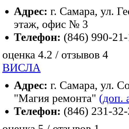
Адрес:
г. Самара, ул. Г
этаж, офис № 3
Телефон:
(846) 990-21-
оценка 4.2 / отзывов 4
ВИСЛА
Адрес:
г. Самара, ул. С
"Магия ремонта"
(доп. 
Телефон:
(846) 231-32-
оценка 5 / отзывов 1