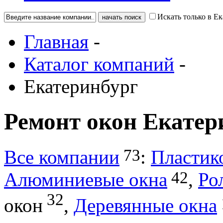
Искать только в Е
Главная
-
Каталог компаний
-
Екатеринбург
Ремонт окон Екатер
73
Все компании
:
Пластик
42
Алюминиевые окна
,
Ро
32
окон
,
Деревянные окна