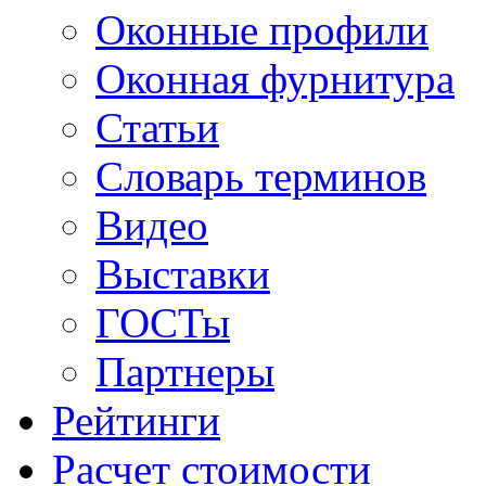
Оконные профили
Оконная фурнитура
Статьи
Словарь терминов
Видео
Выставки
ГОСТы
Партнеры
Рейтинги
Расчет стоимости