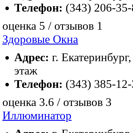
Телефон:
(343) 206-35-
оценка 5 / отзывов 1
Здоровые Окна
Адрес:
г. Екатеринбург, 
этаж
Телефон:
(343) 385-12-
оценка 3.6 / отзывов 3
Иллюминатор