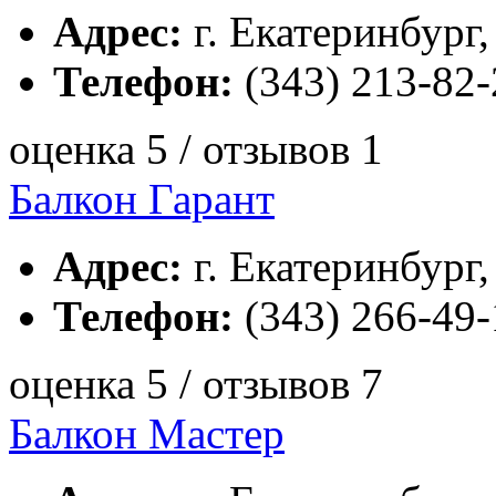
Адрес:
г. Екатеринбург,
Телефон:
(343) 213-82-
оценка 5 / отзывов 1
Балкон Гарант
Адрес:
г. Екатеринбург,
Телефон:
(343) 266-49-
оценка 5 / отзывов 7
Балкон Мастер