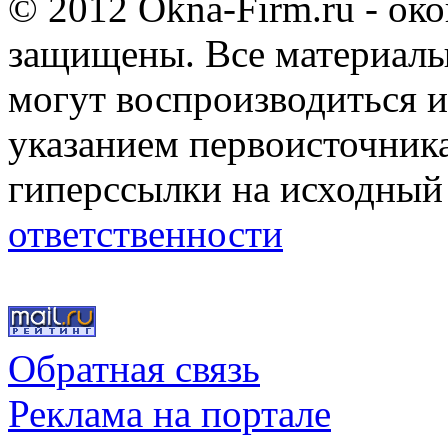
© 2012 Okna-Firm.ru - ок
защищены. Все материалы,
могут воспроизводиться и
указанием первоисточник
гиперссылки на исходный
ответственности
Обратная связь
Реклама на портале