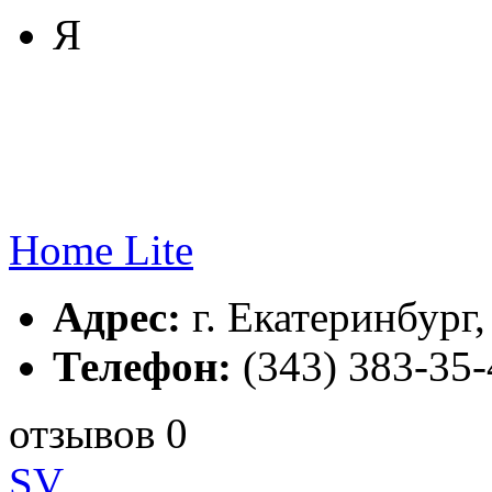
Я
Home Lite
Адрес:
г. Екатеринбург, 
Телефон:
(343) 383-35-
отзывов 0
SV