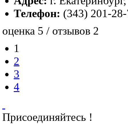
Адрес:
г. Екатеринбург, 
Телефон:
(343) 201-28-
оценка 5 / отзывов 2
1
2
3
4
Присоединяйтесь !