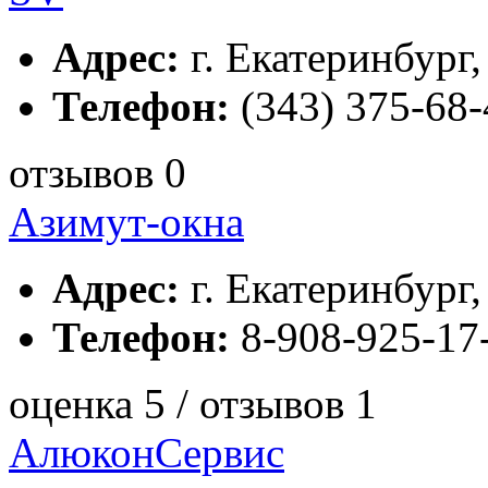
Адрес:
г. Екатеринбург,
Телефон:
(343) 375-68
отзывов 0
Азимут-окна
Адрес:
г. Екатеринбург,
Телефон:
8-908-925-17
оценка 5 / отзывов 1
АлюконСервис