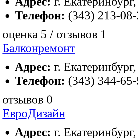
Адрес:
г. Екатеринбург,
Телефон:
(343) 213-08-
оценка 5 / отзывов 1
Балконремонт
Адрес:
г. Екатеринбург, 
Телефон:
(343) 344-65-
отзывов 0
ЕвроДизайн
Адрес:
г. Екатеринбург,