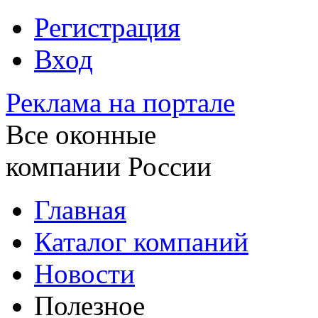
Регистрация
Вход
Реклама на портале
Все оконные
компании России
Главная
Каталог компаний
Новости
Полезное