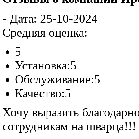
-
Дата: 25-10-2024
Средняя оценка:
5
Установка:
5
Обслуживание:
5
Качество:
5
Хочу выразить благодарно
сотрудникам на шварца!!!