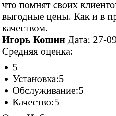
что помнят своих клиенто
выгодные цены. Как и в п
качеством.
Игорь Кошин
Дата: 27-0
Средняя оценка:
5
Установка:
5
Обслуживание:
5
Качество:
5