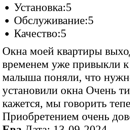
Установка:
5
Обслуживание:
5
Качество:
5
Окна моей квартиры выхо
временем уже привыкли к
малыша поняли, что нужно
установили окна Очень ти
кажется, мы говорить тепе
Приобретением очень дов
Ева
Дата: 13-09-2024