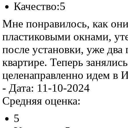
Качество:
5
Мне понравилось, как они
пластиковыми окнами, ут
после установки, уже два г
квартире. Теперь занялис
целенаправленно идем в 
-
Дата: 11-10-2024
Средняя оценка:
5