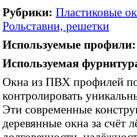
Рубрики:
Пластиковые ок
Рольставни, решетки
Используемые профили:
Используемая фурнитур
Окна из ПВХ профилей по
контролировать уникальн
Эти современные констру
деревянные окна за счёт л
долговечности, надёжност