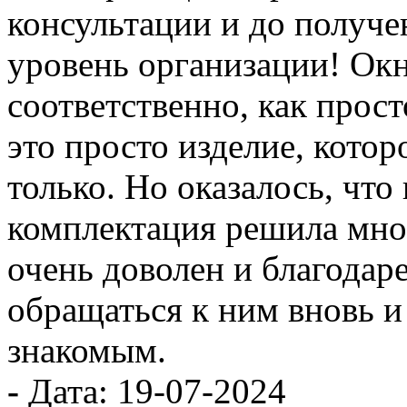
консультации и до получе
уровень организации! Окн
соответственно, как прост
это просто изделие, котор
только. Но оказалось, чт
комплектация решила мно
очень доволен и благодар
обращаться к ним вновь и
знакомым.
-
Дата: 19-07-2024