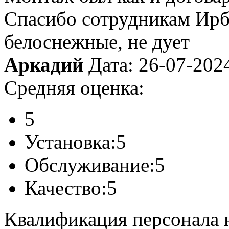
Спасибо сотрудникам Ирб
белоснежные, не дует
Аркадий
Дата: 26-07-202
Средняя оценка:
5
Установка:
5
Обслуживание:
5
Качество:
5
Квалификация персонала н