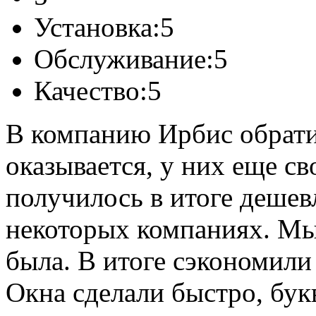
Установка:
5
Обслуживание:
5
Качество:
5
В компанию Ирбис обратил
оказывается, у них еще св
получилось в итоге дешев
некоторых компаниях. Мы 
была. В итоге сэкономили
Окна сделали быстро, бук