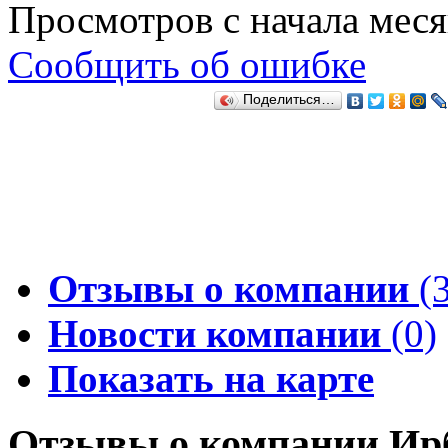
Просмотров с начала мес
Сообщить об ошибке
Поделиться…
Отзывы о компании
(3
Новости компании
(0)
Показать на карте
Отзывы о компании Ир