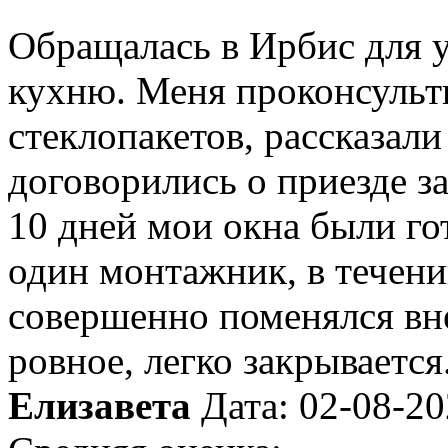
Обращалась в Ирбис для 
кухню. Меня проконсульт
стеклопакетов, рассказали
договорились о приезде з
10 дней мои окна были го
один монтажник, в течени
совершенно поменялся вн
ровное, легко закрывается
Елизавета
Дата: 02-08-2