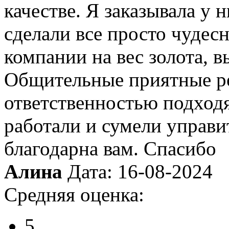
качестве. Я заказывала у 
сделали все просто чудес
компании на вес золота, в
Общительные приятные реб
ответственностью подходя
работали и сумели управи
благодарна вам. Спасибо
Алина
Дата: 16-08-2024
Средняя оценка:
5