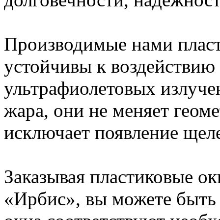
Производимые нами плас
устойчивы к воздействию
ультрафиолетовых излуче
жара, они не меняет геом
исключает появление щел
Заказывая пластиковые ок
«Ирбис», вы можете быть