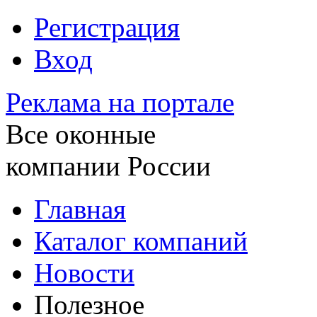
Регистрация
Вход
Реклама на портале
Все оконные
компании России
Главная
Каталог компаний
Новости
Полезное