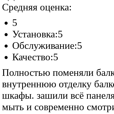
Средняя оценка:
5
Установка:
5
Обслуживание:
5
Качество:
5
Полностью поменяли балк
внутреннюю отделку балк
шкафы. зашили всё панеля
мыть и современно смотри