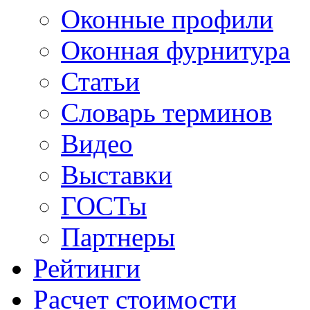
Оконные профили
Оконная фурнитура
Статьи
Словарь терминов
Видео
Выставки
ГОСТы
Партнеры
Рейтинги
Расчет стоимости