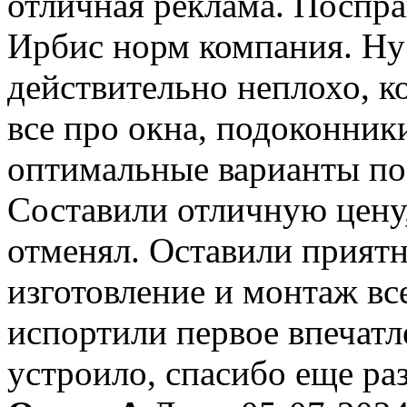
отличная реклама. Поспр
Ирбис норм компания. Ну 
действительно неплохо, ко
все про окна, подоконник
оптимальные варианты п
Составили отличную цену
отменял. Оставили приятн
изготовление и монтаж все
испортили первое впечатл
устроило, спасибо еще ра