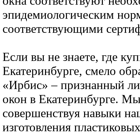
окна соответствуют необ
эпидемиологическим нор
соответствующими сертиф
Если вы не знаете, где ку
Екатеринбурге, смело обр
«Ирбис» – признанный ли
окон в Екатеринбурге. Мы 
совершенствуя навыки на
изготовления пластиковых