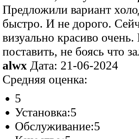
Предложили вариант холо
быстро. И не дорого. Сей
визуально красиво очень.
поставить, не боясь что з
alwx
Дата: 21-06-2024
Средняя оценка:
5
Установка:
5
Обслуживание:
5