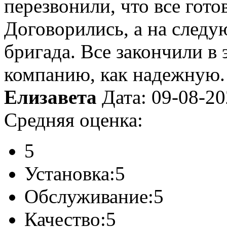
перезвонили, что все гото
Договорились, а на следу
бригада. Все закончили в
компанию, как надежную.
Елизавета
Дата: 09-08-2
Средняя оценка:
5
Установка:
5
Обслуживание:
5
Качество:
5