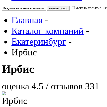
Искать только в Е
Главная
-
Каталог компаний
-
Екатеринбург
-
Ирбис
Ирбис
оценка
4.5
/ отзывов
331