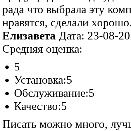
рада что выбрала эту ком
нравятся, сделали хорошо
Елизавета
Дата: 23-08-2
Средняя оценка:
5
Установка:
5
Обслуживание:
5
Качество:
5
Писать можно много, лучш