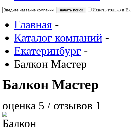
Искать только в Е
Главная
-
Каталог компаний
-
Екатеринбург
-
Балкон Мастер
Балкон Мастер
оценка
5
/ отзывов
1