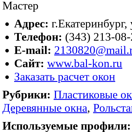
Адрес:
г.
Екатеринбург
,
Телефон:
(343) 213-08-
E-mail:
2130820@mail.
Сайт:
www.bal-kon.ru
Заказать расчет окон
Рубрики:
Пластиковые ок
Деревянные окна
,
Рольста
Используемые профили: