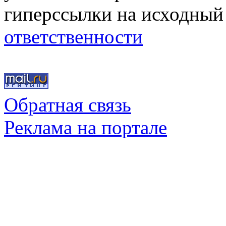
гиперссылки на исходный
ответственности
Обратная связь
Реклама на портале