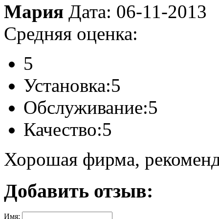
Мария
Дата: 06-11-2013
Средняя оценка:
5
Установка:
5
Обслуживание:
5
Качество:
5
Хорошая фирма, рекоменд
Добавить отзыв:
Имя: