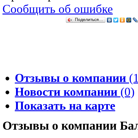
Сообщить об ошибке
Поделиться…
Отзывы о компании
(1
Новости компании
(0)
Показать на карте
Отзывы о компании Ба