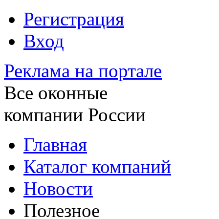
Регистрация
Вход
Реклама на портале
Все оконные
компании России
Главная
Каталог компаний
Новости
Полезное