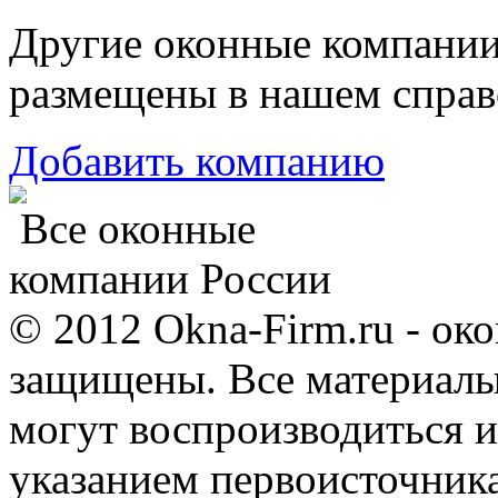
Другие оконные компани
размещены в нашем справ
Добавить компанию
Все оконные
компании России
© 2012 Okna-Firm.ru - ок
защищены. Все материалы,
могут воспроизводиться и
указанием первоисточник