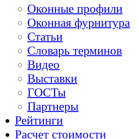
Оконные профили
Оконная фурнитура
Статьи
Словарь терминов
Видео
Выставки
ГОСТы
Партнеры
Рейтинги
Расчет стоимости