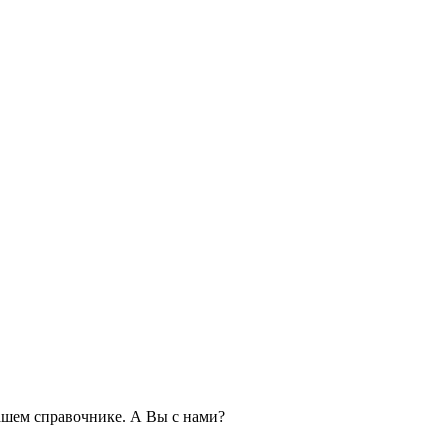
шем справочнике. А Вы с нами?