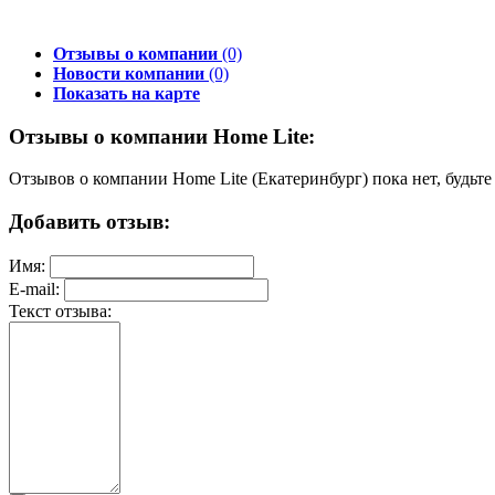
Отзывы о компании
(0)
Новости компании
(0)
Показать на карте
Отзывы о компании Home Lite:
Отзывов о компании Home Lite (Екатеринбург) пока нет, будьт
Добавить отзыв:
Имя:
E-mail:
Текст отзыва: