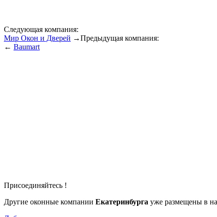
Следующая компания:
Mир Окон и Дверей
→
Предыдущая компания:
←
Baumart
Присоединяйтесь !
Другие оконные компании
Екатеринбурга
уже размещены в на