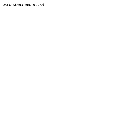
бным и обоснованным!