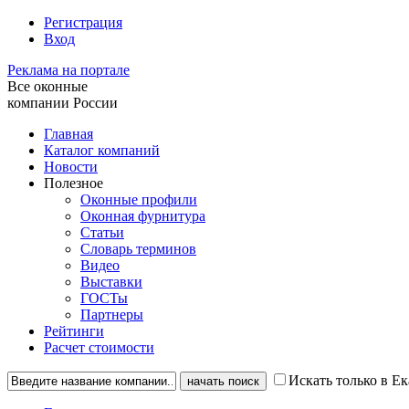
Регистрация
Вход
Реклама на портале
Все оконные
компании России
Главная
Каталог компаний
Новости
Полезное
Оконные профили
Оконная фурнитура
Статьи
Словарь терминов
Видео
Выставки
ГОСТы
Партнеры
Рейтинги
Расчет стоимости
Искать только в Е