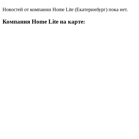
Новостей от компании Home Lite (Екатеринбург) пока нет.
Компания Home Lite на карте: