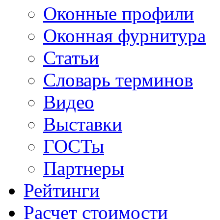
Оконные профили
Оконная фурнитура
Статьи
Словарь терминов
Видео
Выставки
ГОСТы
Партнеры
Рейтинги
Расчет стоимости