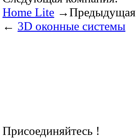
Home Lite
→
Предыдущая 
←
3D оконные системы
Присоединяйтесь !