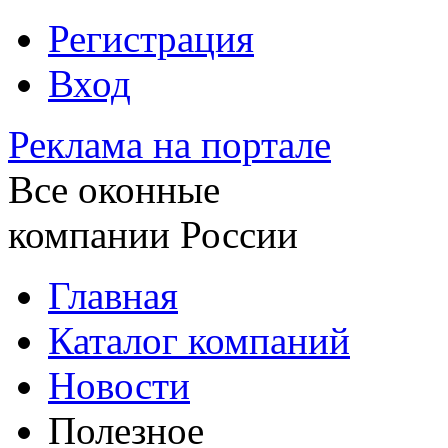
Регистрация
Вход
Реклама на портале
Все оконные
компании России
Главная
Каталог компаний
Новости
Полезное