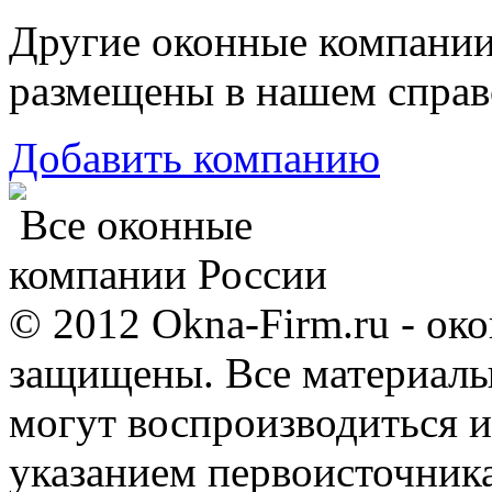
Другие оконные компани
размещены в нашем справ
Добавить компанию
Все оконные
компании России
© 2012 Okna-Firm.ru - ок
защищены. Все материалы,
могут воспроизводиться и
указанием первоисточник