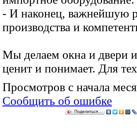
- И наконец, важнейшую р
производства и компетент
Мы делаем окна и двери из
ценит и понимает. Для тех
Просмотров с начала мес
Сообщить об ошибке
Поделиться…