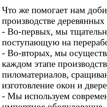
Что же помогает нам доби
производстве деревянных 
- Во-первых, мы тщательн
поступающую на перерабо
- Во-вторых, мы осуществ
каждом этапе производств
пиломатериалов, сращиван
изготовление окон и двере
- Мы используем совреме
импортное оборудование.