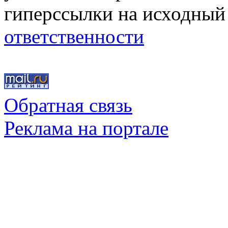
гиперссылки на исходный
ответственности
Обратная связь
Реклама на портале