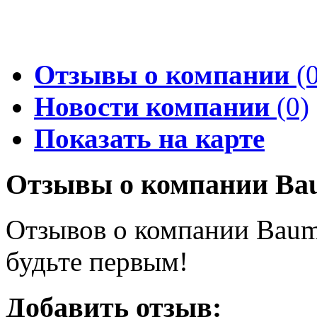
Отзывы о компании
(0
Новости компании
(0)
Показать на карте
Отзывы о компании Ba
Отзывов о компании Bauma
будьте первым!
Добавить отзыв: