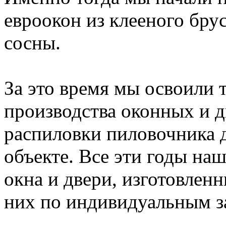
евроокон из клееного брус
сосны.
За это время мы освоили 
производства оконных и 
распиловки пиловочника д
объекте. Все эти годы на
окна и двери, изготовлен
них по индивидуальным з