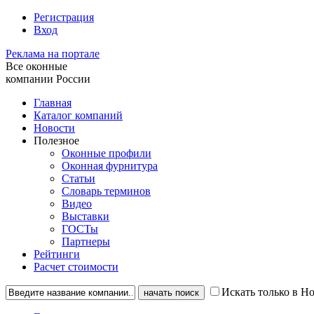
Регистрация
Вход
Реклама на портале
Все оконные
компании России
Главная
Каталог компаний
Новости
Полезное
Оконные профили
Оконная фурнитура
Статьи
Словарь терминов
Видео
Выставки
ГОСТы
Партнеры
Рейтинги
Расчет стоимости
Искать только в Н