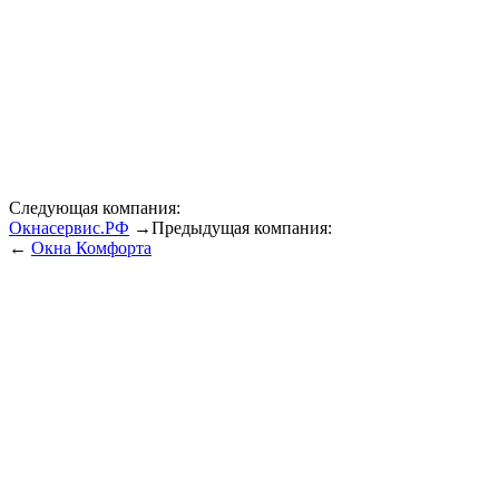
Следующая компания:
Окнасервис.РФ
→
Предыдущая компания:
←
Окна Комфорта