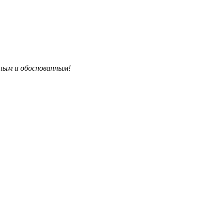
бным и обоснованным!