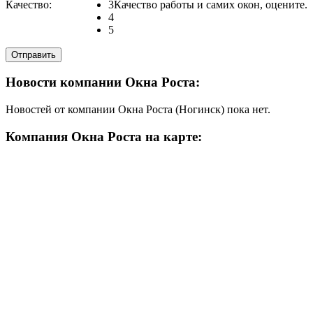
Качество:
3
Качество работы и самих окон, оцените.
4
5
Новости компании Окна Роста:
Новостей от компании Окна Роста (Ногинск) пока нет.
Компания Окна Роста на карте: