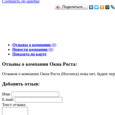
Сообщить об ошибке
Поделиться…
Отзывы о компании
(0)
Новости компании
(0)
Показать на карте
Отзывы о компании Окна Роста:
Отзывов о компании Окна Роста (Ногинск) пока нет, будьте пе
Добавить отзыв:
Имя:
E-mail:
Текст отзыва: