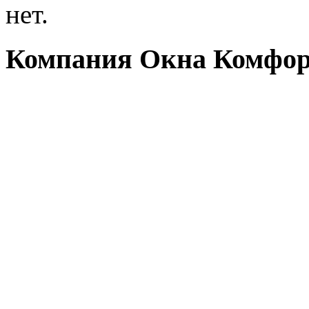
нет.
Компания Окна Комфорт