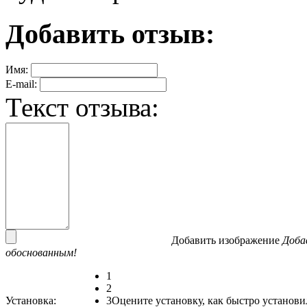
Добавить отзыв:
Имя:
E-mail:
Текст отзыва:
Добавить изображение
Доба
обоснованным!
1
2
Установка:
3
Оцените установку, как быстро установи