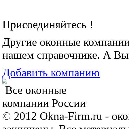
Присоединяйтесь !
Другие оконные компани
нашем справочнике. А Вы
Добавить компанию
Все оконные
компании России
© 2012 Okna-Firm.ru - ок
защищены. Все материалы,