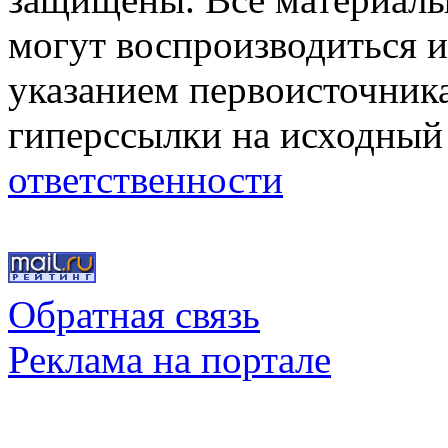
могут воспроизводиться и
указанием первоисточник
гиперссылки на исходный
ответственности
Обратная связь
Реклама на портале