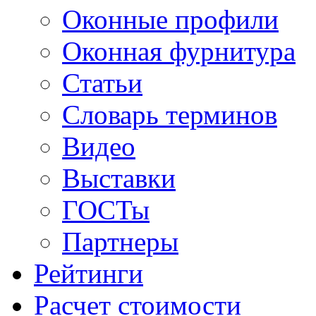
Оконные профили
Оконная фурнитура
Статьи
Словарь терминов
Видео
Выставки
ГОСТы
Партнеры
Рейтинги
Расчет стоимости