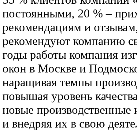
постоянными, 20 % – при
рекомендациям и отзывам,
рекомендуют компанию св
годы работы компания изг
окон в Москве и Подмоск
наращивая темпы произво
повышая уровень качества
новые производственные 
и внедряя их в свою деяте