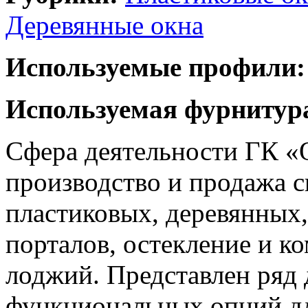
Деревянные окна
Используемые профили:
Используемая фурнитур
Сфера деятельности ГК 
производство и продажа 
пластиковых, деревянных,
порталов, остекление и к
лоджий. Представлен ряд
функциональных опций дл