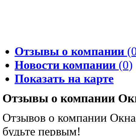
Отзывы о компании
(0
Новости компании
(0)
Показать на карте
Отзывы о компании Ок
Отзывов о компании Окна 
будьте первым!