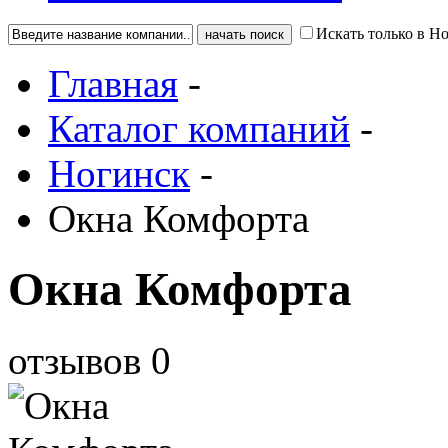
Искать только в Н
Главная
-
Каталог компаний
-
Ногинск
-
Окна Комфорта
Окна Комфорта
отзывов
0