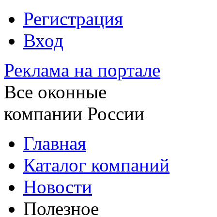
Регистрация
Вход
Реклама на портале
Все оконные
компании России
Главная
Каталог компаний
Новости
Полезное