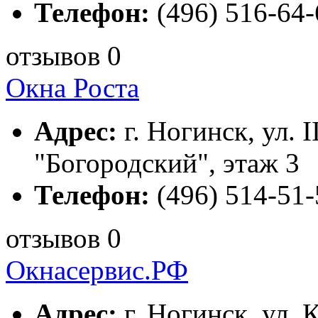
Телефон:
(496) 516-64-
отзывов 0
Окна Роста
Адрес:
г. Ногинск, ул. 
"Богородский", этаж 3
Телефон:
(496) 514-51-
отзывов 0
Окнасервис.РФ
Адрес:
г. Ногинск, ул. 