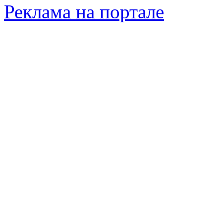
Реклама на портале