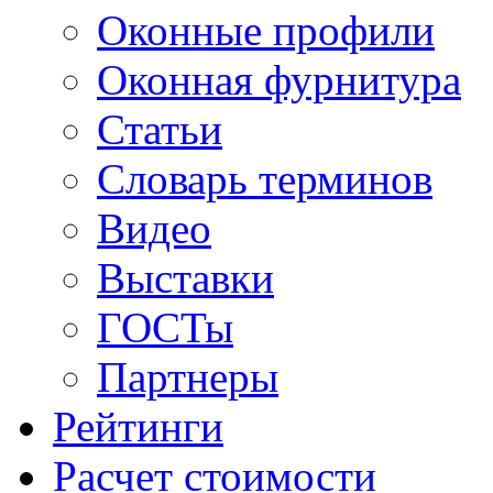
Оконные профили
Оконная фурнитура
Статьи
Словарь терминов
Видео
Выставки
ГОСТы
Партнеры
Рейтинги
Расчет стоимости