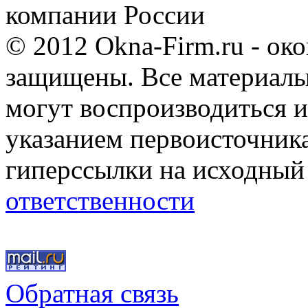
компании России
© 2012 Okna-Firm.ru - ок
защищены. Все материалы,
могут воспроизводиться и
указанием первоисточник
гиперссылки на исходный
ответственности
Обратная связь