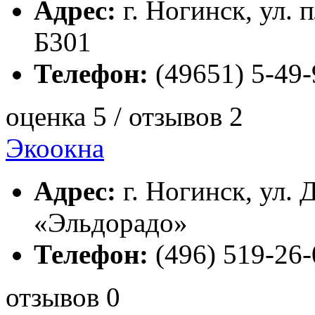
Адрес:
г. Ногинск, ул. п
Б301
Телефон:
(49651) 5-49-
оценка 5 / отзывов 2
Экоокна
Адрес:
г. Ногинск, ул. 
«Эльдорадо»
Телефон:
(496) 519-26-
отзывов 0