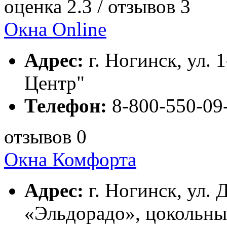
оценка 2.3 / отзывов 3
Окна Online
Адрес:
г. Ногинск, ул. 
Центр"
Телефон:
8-800-550-09-
отзывов 0
Окна Комфорта
Адрес:
г. Ногинск, ул. 
«Эльдорадо», цокольны