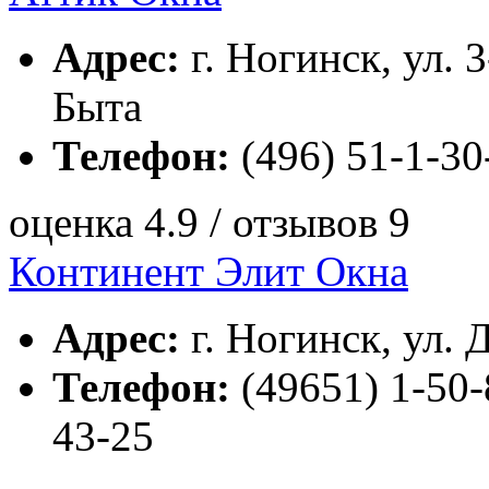
Адрес:
г. Ногинск, ул. 
Быта
Телефон:
(496) 51-1-30
оценка 4.9 / отзывов 9
Континент Элит Окна
Адрес:
г. Ногинск, ул. 
Телефон:
(49651) 1-50-8
43-25