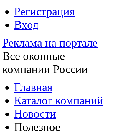
Регистрация
Вход
Реклама на портале
Все оконные
компании России
Главная
Каталог компаний
Новости
Полезное