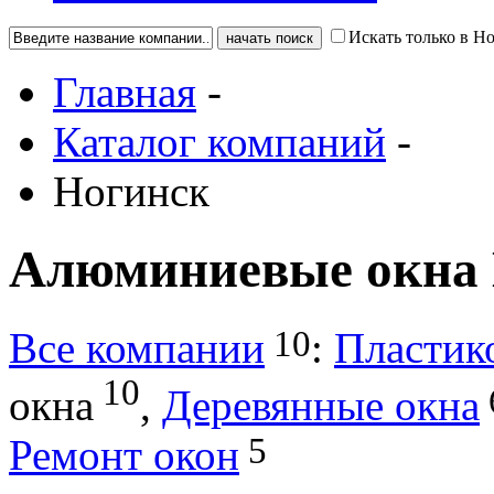
Искать только в Н
Главная
-
Каталог компаний
-
Ногинск
Алюминиевые окна
10
Все компании
:
Пластик
10
окна
,
Деревянные окна
5
Ремонт окон