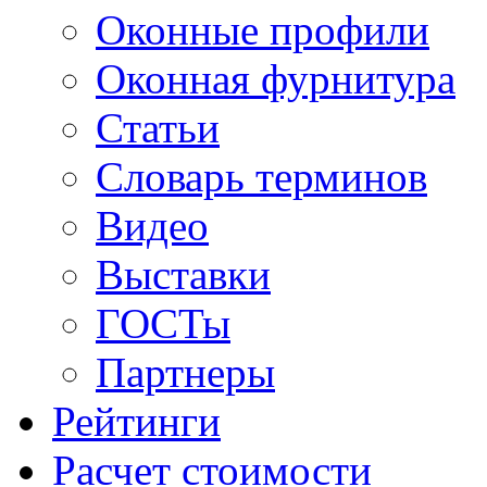
Оконные профили
Оконная фурнитура
Статьи
Словарь терминов
Видео
Выставки
ГОСТы
Партнеры
Рейтинги
Расчет стоимости