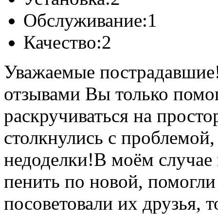
Обслуживание:
1
Качество:
2
Уважаемые пострадавшие!
отзывами Вы только помо
раскручиваться на просто
столкнулись с проблемой,
недоделки!В моём случае
пенить по новой, помогли
посоветовали их друзья, 