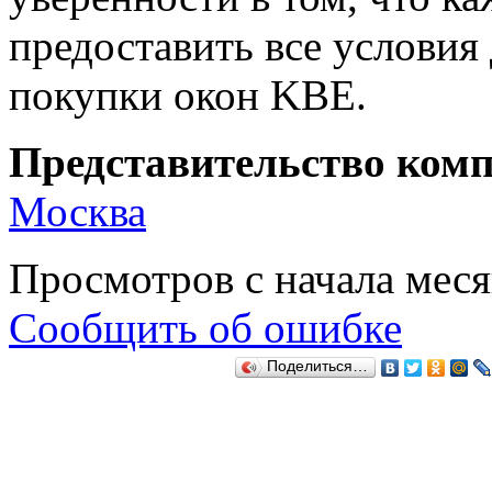
предоставить все условия
покупки окон KBE.
Представительство комп
Москва
Просмотров с начала мес
Сообщить об ошибке
Поделиться…