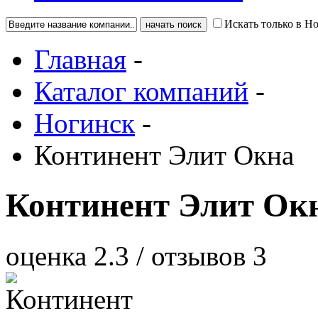
Искать только в Н
Главная
-
Каталог компаний
-
Ногинск
-
Континент Элит Окна
Континент Элит Ок
оценка
2.3
/ отзывов
3