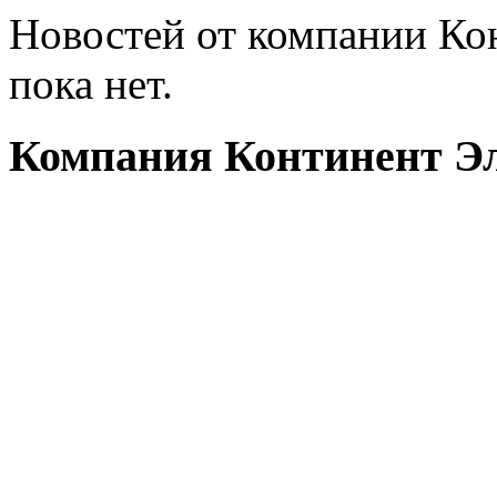
Новостей от компании Ко
пока нет.
Компания Континент Эл