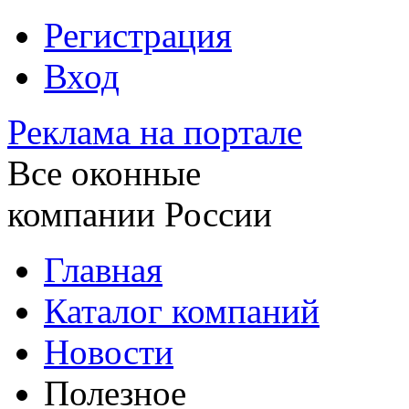
Регистрация
Вход
Реклама на портале
Все оконные
компании России
Главная
Каталог компаний
Новости
Полезное