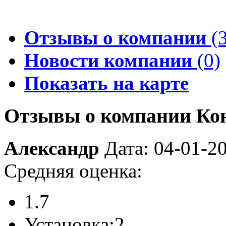
Отзывы о компании
(3
Новости компании
(0)
Показать на карте
Отзывы о компании Ко
Александр
Дата: 04-01-2
Средняя оценка:
1.7
Установка:
2