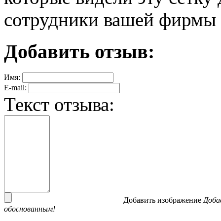
сотрудники вашей фирмы 
Добавить отзыв:
Имя:
E-mail:
Текст отзыва:
Добавить изображение
Доба
обоснованным!