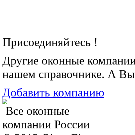
Присоединяйтесь !
Другие оконные компани
нашем справочнике. А Вы
Добавить компанию
Все оконные
компании России