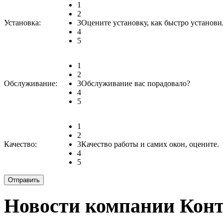
1
2
Установка:
3
Оцените установку, как быстро установи
4
5
1
2
Обслуживание:
3
Обслуживание вас порадовало?
4
5
1
2
Качество:
3
Качество работы и самих окон, оцените.
4
5
Новости компании Конт