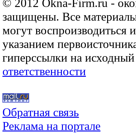
© 2012 Okna-Firm.ru - ок
защищены. Все материалы,
могут воспроизводиться и
указанием первоисточник
гиперссылки на исходный
ответственности
Обратная связь
Реклама на портале