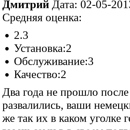
Дмитрий
Дата: 02-05-201
Средняя оценка:
2.3
Установка:
2
Обслуживание:
3
Качество:
2
Два года не прошло после
развалились, ваши немецк
же так их в каком уголке