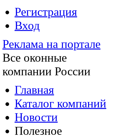
Регистрация
Вход
Реклама на портале
Все оконные
компании России
Главная
Каталог компаний
Новости
Полезное