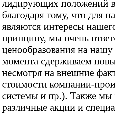
лидирующих положений в 
благодаря тому, что для 
являются интересы нашего
принципу, мы очень отве
ценообразования на нашу
момента сдерживаем пов
несмотря на внешние фак
стоимости компании-прои
системы и пр.). Также мы
различные акции и специ