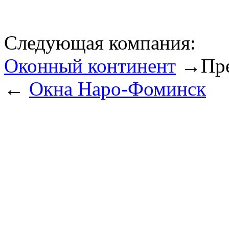
Следующая компания:
Оконный континент
→
Пр
←
Окна Наро-Фоминск