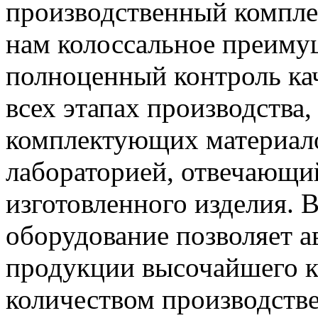
производственный компле
нам колоссальное преимущ
полноценный контроль кач
всех этапах производства,
комплектующих материало
лабораторией, отвечающий
изготовленного изделия. 
оборудование позволяет а
продукции высочайшего к
количеством производстве