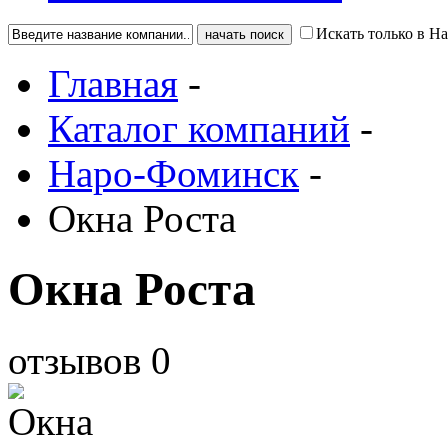
Искать только в Н
Главная
-
Каталог компаний
-
Наро-Фоминск
-
Окна Роста
Окна Роста
отзывов
0