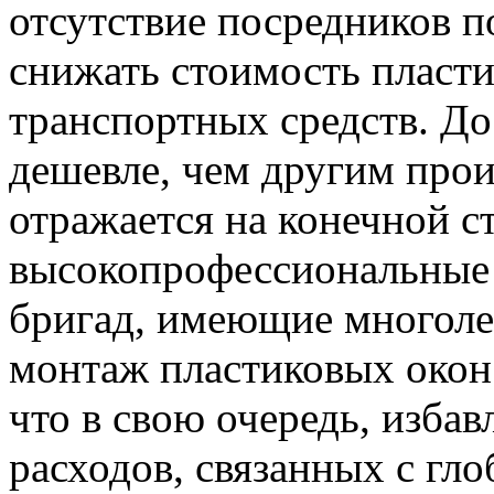
отсутствие посредников п
снижать стоимость пласти
транспортных средств. До
дешевле, чем другим прои
отражается на конечной с
высокопрофессиональные
бригад, имеющие многоле
монтаж пластиковых окон
что в свою очередь, изба
расходов, связанных с гл