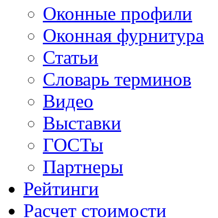
Оконные профили
Оконная фурнитура
Статьи
Словарь терминов
Видео
Выставки
ГОСТы
Партнеры
Рейтинги
Расчет стоимости