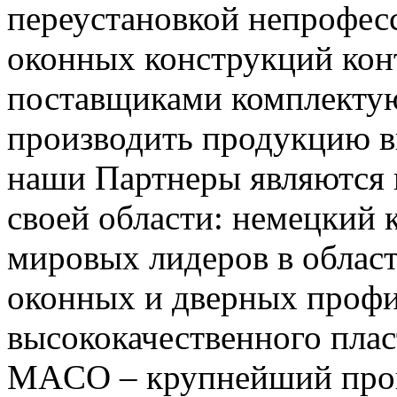
переустановкой непрофес
оконных конструкций кон
поставщиками комплектую
производить продукцию в
наши Партнеры являются
своей области: немецкий
мировых лидеров в област
оконных и дверных профи
высококачественного плас
MACO – крупнейший прои