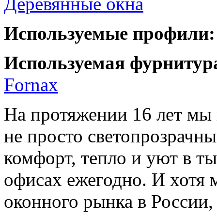
Деревянные окна
Используемые профили:
Используемая фурнитур
Fornax
На протяжении 16 лет мы
не просто светопрозрачны
комфорт, тепло и уют в ты
офисах ежегодно. И хотя 
оконного рынка в России,