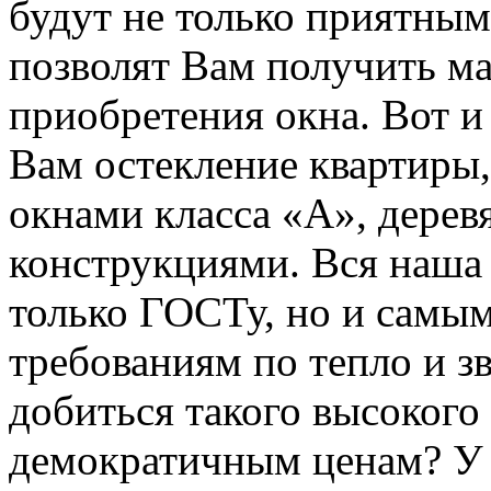
будут не только приятным
позволят Вам получить м
приобретения окна. Вот и
Вам остекление квартиры
окнами класса «А», дер
конструкциями. Вся наша 
только ГОСТу, но и самы
требованиям по тепло и з
добиться такого высокого 
демократичным ценам? У 