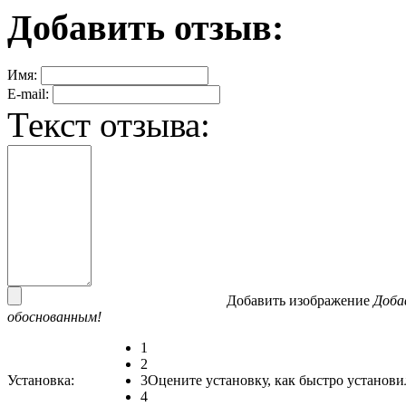
Добавить отзыв:
Имя:
E-mail:
Текст отзыва:
Добавить изображение
Доба
обоснованным!
1
2
Установка:
3
Оцените установку, как быстро установи
4