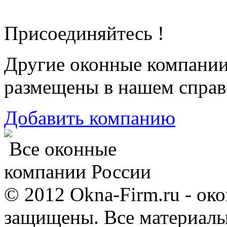
Присоединяйтесь !
Другие оконные компани
размещены в нашем справ
Добавить компанию
Все оконные
компании России
© 2012 Okna-Firm.ru - ок
защищены. Все материалы,