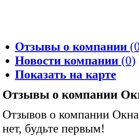
Отзывы о компании
(0
Новости компании
(0)
Показать на карте
Отзывы о компании Окн
Отзывов о компании Окна
нет, будьте первым!