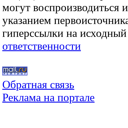
могут воспроизводиться и
указанием первоисточник
гиперссылки на исходный
ответственности
Обратная связь
Реклама на портале