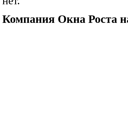
нет.
Компания Окна Роста на