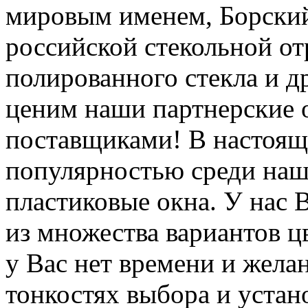
мировым именем, Борский
российской стекольной от
полированного стекла и д
ценим наши партнерские 
поставщиками! В настоящ
популярностью среди наш
пластиковые окна. У нас
из множества вариантов ц
у Вас нет времени и желан
тонкостях выбора и устан