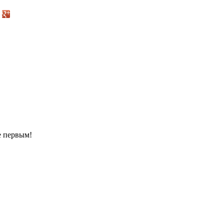
е первым!