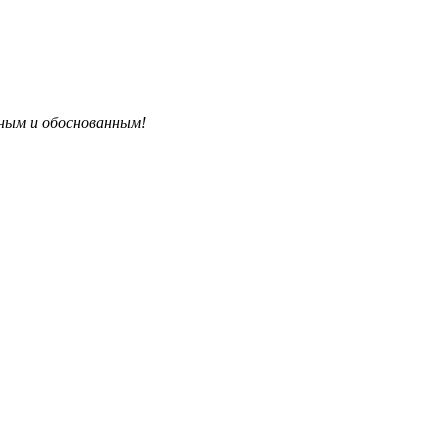
бным и обоснованным!