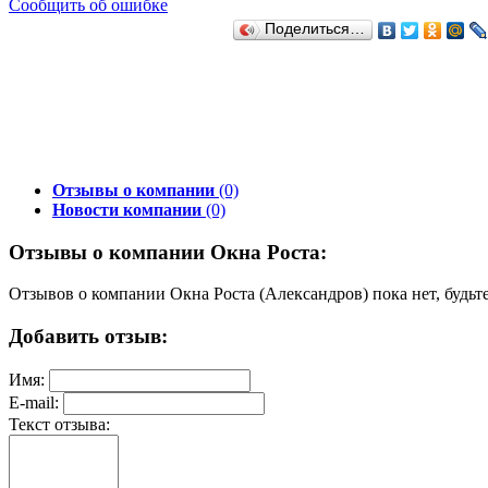
Сообщить об ошибке
Поделиться…
Отзывы о компании
(0)
Новости компании
(0)
Отзывы о компании Окна Роста:
Отзывов о компании Окна Роста (Александров) пока нет, будьт
Добавить отзыв:
Имя:
E-mail:
Текст отзыва: