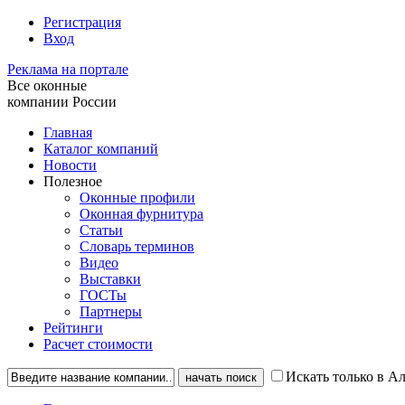
Регистрация
Вход
Реклама на портале
Все оконные
компании России
Главная
Каталог компаний
Новости
Полезное
Оконные профили
Оконная фурнитура
Статьи
Словарь терминов
Видео
Выставки
ГОСТы
Партнеры
Рейтинги
Расчет стоимости
Искать только в А