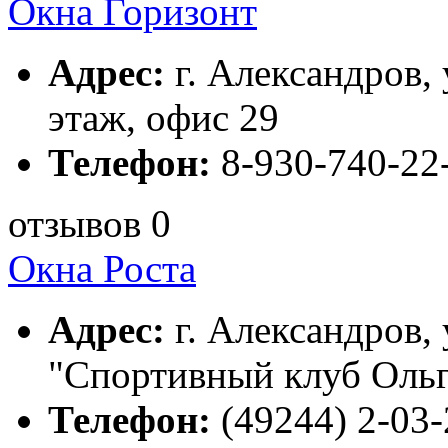
Окна Горизонт
Адрес:
г. Александров, 
этаж, офис 29
Телефон:
8-930-740-22
отзывов 0
Окна Роста
Адрес:
г. Александров, 
"Спортивный клуб Оль
Телефон:
(49244) 2-03-