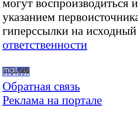
могут воспроизводиться и
указанием первоисточник
гиперссылки на исходный
ответственности
Обратная связь
Реклама на портале