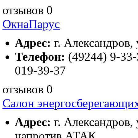
отзывов 0
ОкнаПарус
Адрес:
г. Александров, 
Телефон:
(49244) 9-33-
019-39-37
отзывов 0
Салон энергосберегающих
Адрес:
г. Александров, 
напротив АТАК