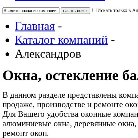
Искать только в А
Главная
-
Каталог компаний
-
Александров
Окна, остекление б
В данном разделе представлены ком
продаже, производстве и ремонте око
Для Вашего удобства оконные компан
алюминиевые окна, деревянные окна, 
ремонт окон.