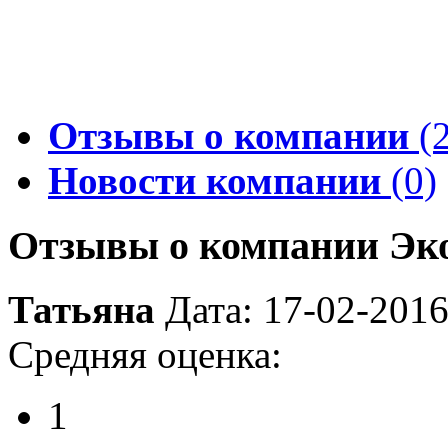
Отзывы о компании
(2
Новости компании
(0)
Отзывы о компании Эк
Татьяна
Дата: 17-02-201
Средняя оценка:
1