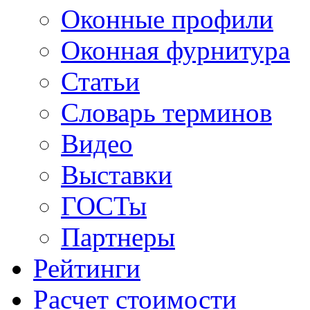
Оконные профили
Оконная фурнитура
Статьи
Словарь терминов
Видео
Выставки
ГОСТы
Партнеры
Рейтинги
Расчет стоимости