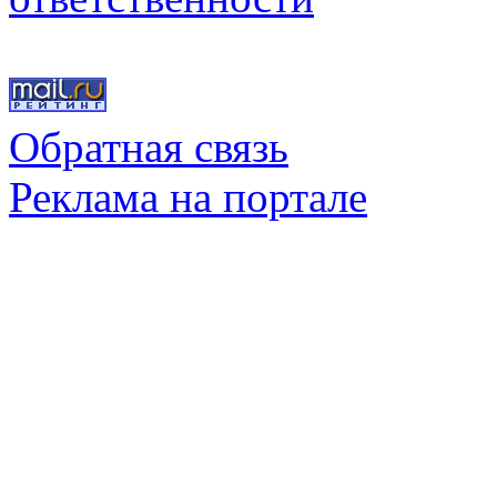
Обратная связь
Реклама на портале