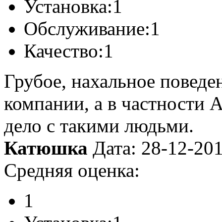
Установка:
1
Обслуживание:
1
Качество:
1
Грубое, нахальное поведе
компании, а в частности 
дело с такими людьми.
Катюшка
Дата: 28-12-20
Средняя оценка:
1