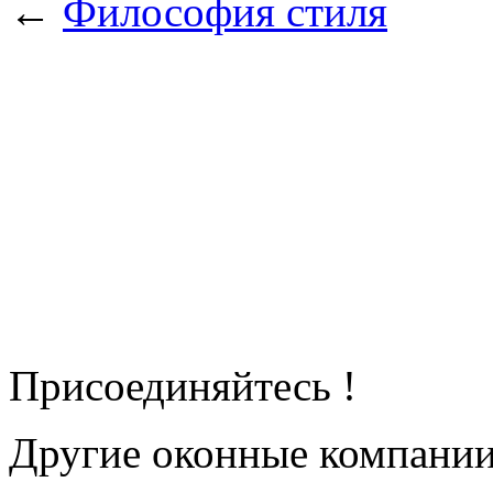
←
Философия стиля
Присоединяйтесь !
Другие оконные компани