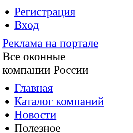
Регистрация
Вход
Реклама на портале
Все оконные
компании России
Главная
Каталог компаний
Новости
Полезное