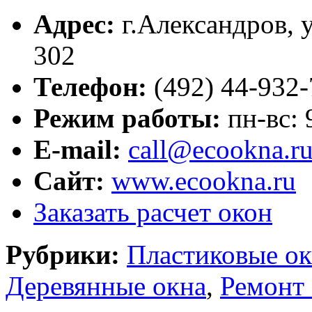
Адрес:
г.
Александров
,
302
Телефон:
(492) 44-932-
Режим работы:
пн-вс:
E-mail:
call@ecookna.r
Сайт:
www.ecookna.ru
Заказать расчет окон
Рубрики:
Пластиковые ок
Деревянные окна
,
Ремонт