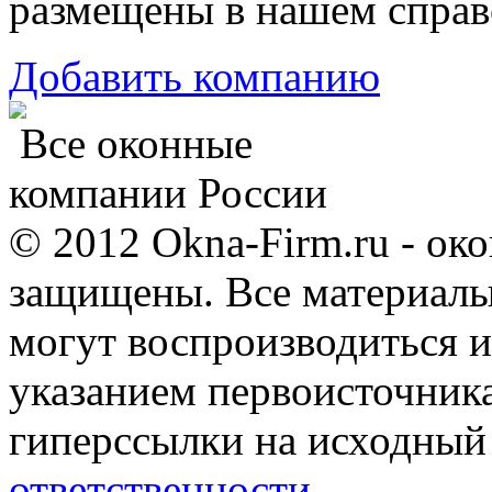
размещены в нашем справ
Добавить компанию
Все оконные
компании России
© 2012 Okna-Firm.ru - ок
защищены. Все материалы,
могут воспроизводиться и
указанием первоисточник
гиперссылки на исходный
ответственности