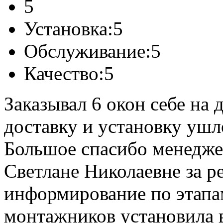
5
Установка:
5
Обслуживание:
5
Качество:
5
Заказывал 6 окон себе на д
доставку и установку ушло
Большое спасибо менедже
Светлане Николаевне за р
информирование по этапам
монтажников установила в