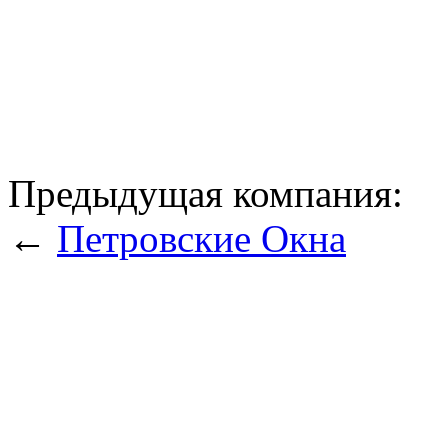
Предыдущая компания:
←
Петровские Окна