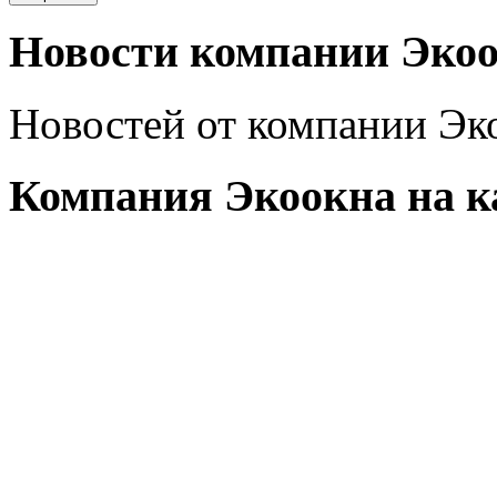
Новости компании Экоо
Новостей от компании Эко
Компания Экоокна на к