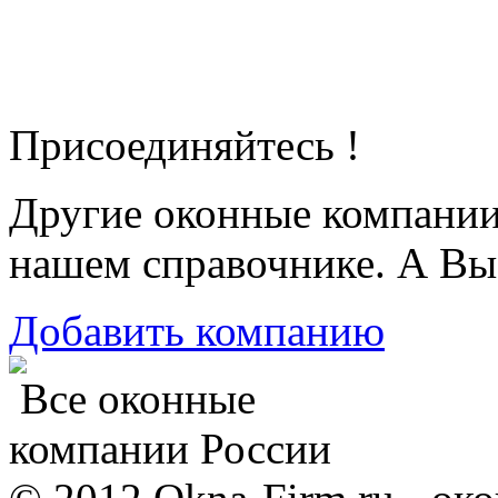
Присоединяйтесь !
Другие оконные компани
нашем справочнике. А Вы
Добавить компанию
Все оконные
компании России