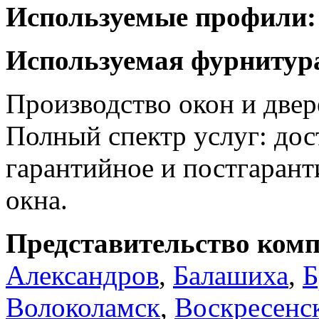
Используемые профили:
Используемая фурнитур
Производство окон и две
Полный спектр услуг: дос
гарантийное и постгарант
окна.
Представительство комп
Александров
,
Балашиха
,
Б
Волоколамск
,
Воскресенс