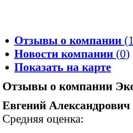
Отзывы о компании
(1
Новости компании
(0)
Показать на карте
Отзывы о компании Эк
Евгений Александрович
Средняя оценка: