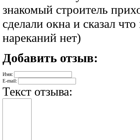
знакомый строитель прих
сделали окна и сказал что
нареканий нет)
Добавить отзыв:
Имя:
E-mail:
Текст отзыва: