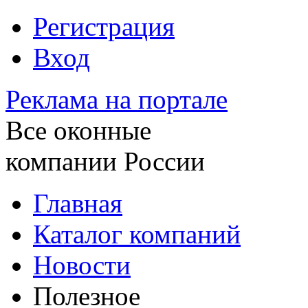
Регистрация
Вход
Реклама на портале
Все оконные
компании России
Главная
Каталог компаний
Новости
Полезное