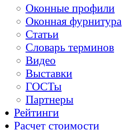
Оконные профили
Оконная фурнитура
Статьи
Словарь терминов
Видео
Выставки
ГОСТы
Партнеры
Рейтинги
Расчет стоимости