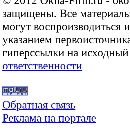
© 2012 Okna-Firm.ru - ок
защищены. Все материалы,
могут воспроизводиться и
указанием первоисточник
гиперссылки на исходный
ответственности
Обратная связь
Реклама на портале