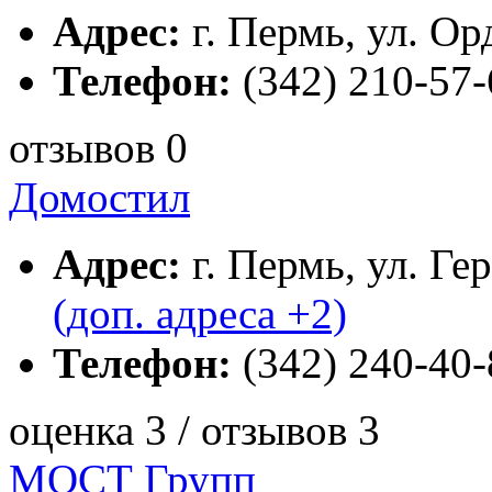
Адрес:
г. Пермь, ул. Ор
Телефон:
(342) 210-57-
отзывов 0
Домоcтил
Адрес:
г. Пермь, ул. Ге
(доп. адреса +2)
Телефон:
(342) 240-40-
оценка 3 / отзывов 3
МОСТ Групп