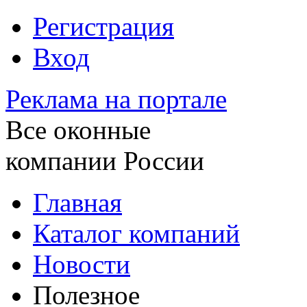
Регистрация
Вход
Реклама на портале
Все оконные
компании России
Главная
Каталог компаний
Новости
Полезное