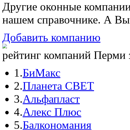
Другие оконные компани
нашем справочнике. А Вы
Добавить компанию
рейтинг компаний Перми з
1.
БиМакс
2.
Планета СВЕТ
3.
Альфапласт
4.
Алекс Плюс
5.
Балкономания