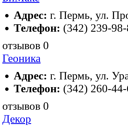
Адрес:
г. Пермь, ул. П
Телефон:
(342) 239-98-
отзывов 0
Геоника
Адрес:
г. Пермь, ул. Ур
Телефон:
(342) 260-44-
отзывов 0
Декор