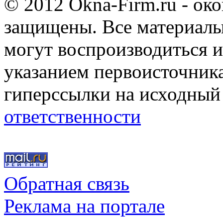
© 2012 Okna-Firm.ru - ок
защищены. Все материалы,
могут воспроизводиться и
указанием первоисточник
гиперссылки на исходный
ответственности
Обратная связь
Реклама на портале