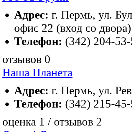
Адрес:
г. Пермь, ул. Бул
офис 22 (вход со двора)
Телефон:
(342) 204-53-
отзывов 0
Наша Планета
Адрес:
г. Пермь, ул. Ре
Телефон:
(342) 215-45-
оценка 1 / отзывов 2