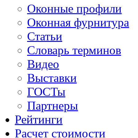
Оконные профили
Оконная фурнитура
Статьи
Словарь терминов
Видео
Выставки
ГОСТы
Партнеры
Рейтинги
Расчет стоимости