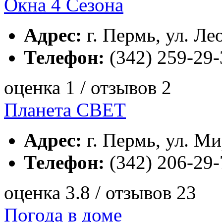
Окна 4 Сезона
Адрес:
г. Пермь, ул. Лео
Телефон:
(342) 259-29-
оценка 1 / отзывов 2
Планета СВЕТ
Адрес:
г. Пермь, ул. Ми
Телефон:
(342) 206-29-
оценка 3.8 / отзывов 23
Погода в доме