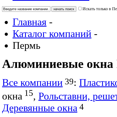
Искать только в П
Главная
-
Каталог компаний
-
Пермь
Алюминиевые окна
39
Все компании
:
Пластик
15
окна
,
Рольставни, реше
4
Деревянные окна