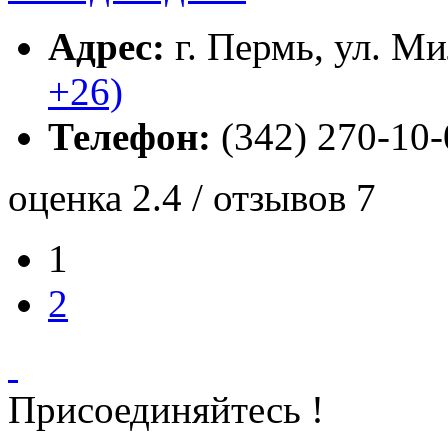
Адрес:
г. Пермь, ул. Ми
+26)
Телефон:
(342) 270-10-
оценка 2.4 / отзывов 7
1
2
Присоединяйтесь !