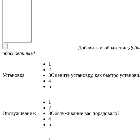
Добавить изображение
Доба
обоснованным!
1
2
Установка:
3
Оцените установку, как быстро установи
4
5
1
2
Обслуживание:
3
Обслуживание вас порадовало?
4
5