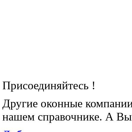
Присоединяйтесь !
Другие оконные компани
нашем справочнике. А Вы