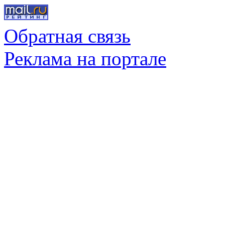
Обратная связь
Реклама на портале