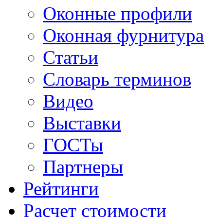
Оконные профили
Оконная фурнитура
Статьи
Словарь терминов
Видео
Выставки
ГОСТы
Партнеры
Рейтинги
Расчет стоимости