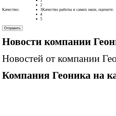
1
2
Качество:
3
Качество работы и самих окон, оцените.
4
5
Новости компании Геон
Новостей от компании Гео
Компания Геоника на ка