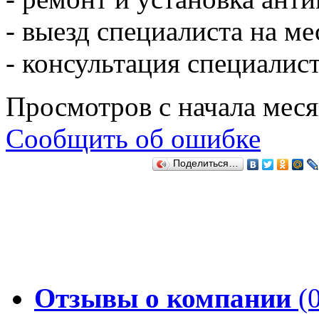
- выезд специалиста на ме
- консультация специалис
Просмотров с начала мес
Сообщить об ошибке
Поделиться…
Отзывы о компании
(0