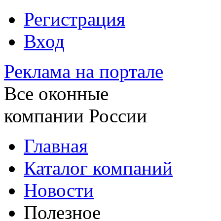
Регистрация
Вход
Реклама на портале
Все оконные
компании России
Главная
Каталог компаний
Новости
Полезное