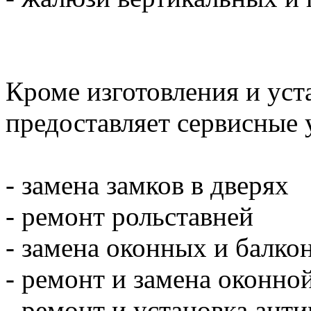
Кроме изготовления и уст
предоставляет сервисные 
- замена замков в дверях
- ремонт рольставней
- замена оконных и балко
- ремонт и замена оконн
- ремонт и установка ант