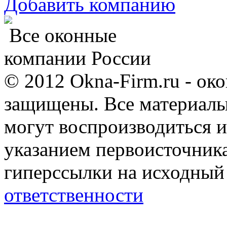
Добавить компанию
Все оконные
компании России
© 2012 Okna-Firm.ru - ок
защищены. Все материалы,
могут воспроизводиться и
указанием первоисточник
гиперссылки на исходный
ответственности