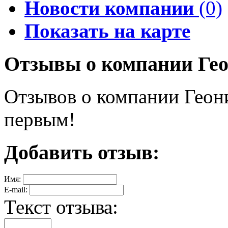
Новости компании
(0)
Показать на карте
Отзывы о компании Гео
Отзывов о компании Геони
первым!
Добавить отзыв:
Имя:
E-mail:
Текст отзыва: