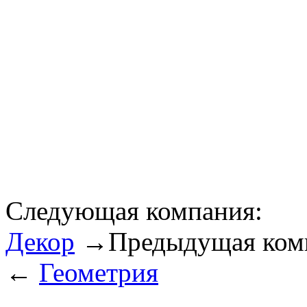
Следующая компания:
Декор
→
Предыдущая ком
←
Геометрия