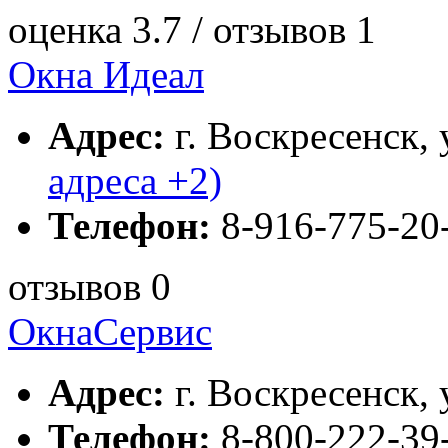
оценка 3.7 / отзывов 1
Окна Идеал
Адрес:
г. Воскресенск, 
адреса +2)
Телефон:
8-916-775-20
отзывов 0
ОкнаСервис
Адрес:
г. Воскресенск, 
Телефон:
8-800-222-39