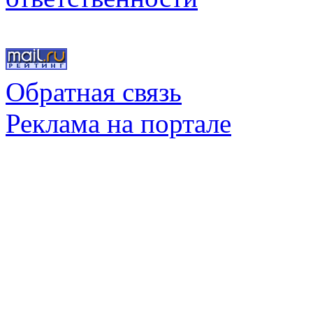
Обратная связь
Реклама на портале