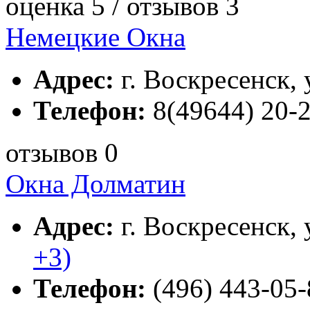
оценка 5 / отзывов 3
Немецкие Окна
Адрес:
г. Воскресенск, 
Телефон:
8(49644) 20-2
отзывов 0
Окна Долматин
Адрес:
г. Воскресенск, 
+3)
Телефон:
(496) 443-05-