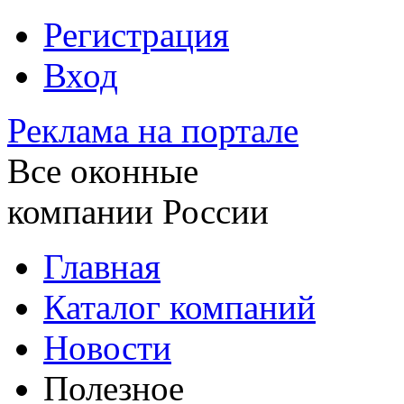
Регистрация
Вход
Реклама на портале
Все оконные
компании России
Главная
Каталог компаний
Новости
Полезное