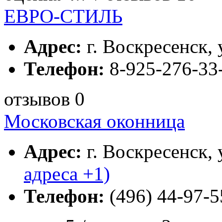
ЕВРО-СТИЛЬ
Адрес:
г. Воскресенск, 
Телефон:
8-925-276-33
отзывов 0
Московская оконница
Адрес:
г. Воскресенск, 
адреса +1)
Телефон:
(496) 44-97-5