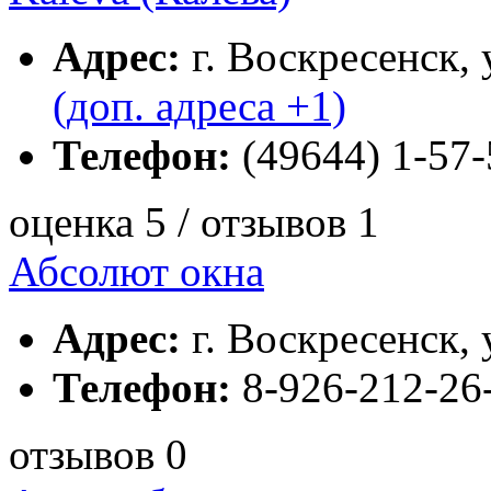
Адрес:
г. Воскресенск, 
(доп. адреса +1)
Телефон:
(49644) 1-57-
оценка 5 / отзывов 1
Абсолют окна
Адрес:
г. Воскресенск, 
Телефон:
8-926-212-26
отзывов 0