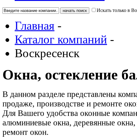
Искать только в В
Главная
-
Каталог компаний
-
Воскресенск
Окна, остекление б
В данном разделе представлены ком
продаже, производстве и ремонте око
Для Вашего удобства оконные компан
алюминиевые окна, деревянные окна, 
ремонт окон.