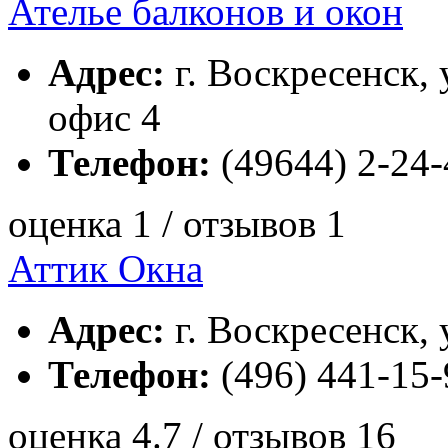
Ателье балконов и окон
Адрес:
г. Воскресенск, у
офис 4
Телефон:
(49644) 2-24-
оценка 1 / отзывов 1
Аттик Окна
Адрес:
г. Воскресенск, 
Телефон:
(496) 441-15-
оценка 4.7 / отзывов 16