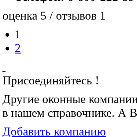
оценка 5 / отзывов 1
1
2
Присоединяйтесь !
Другие оконные компани
в нашем справочнике. А В
Добавить компанию