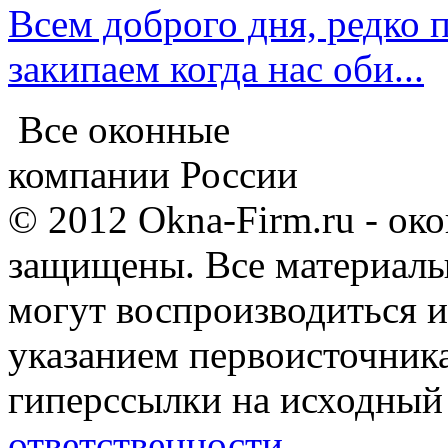
Всем доброго дня, редко
закипаем когда нас оби...
Все оконные
компании России
© 2012 Okna-Firm.ru - ок
защищены. Все материалы,
могут воспроизводиться и
указанием первоисточник
гиперссылки на исходный
ответственности