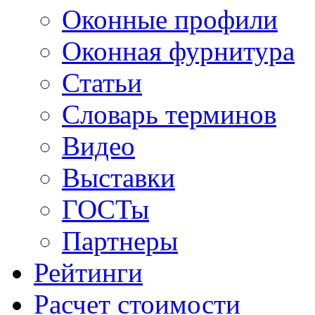
Оконные профили
Оконная фурнитура
Статьи
Словарь терминов
Видео
Выставки
ГОСТы
Партнеры
Рейтинги
Расчет стоимости