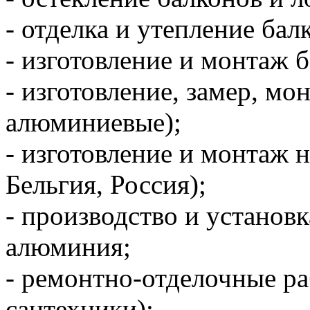
- отделка и утепление бал
- изготовление и монтаж
- изготовление, замер, м
алюминиевые);
- изготовление и монтаж 
Бельгия, Россия);
- производство и установ
алюминия;
- ремонтно-отделочные р
сантехники);