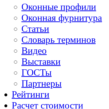
Оконные профили
Оконная фурнитура
Статьи
Словарь терминов
Видео
Выставки
ГОСТы
Партнеры
Рейтинги
Расчет стоимости