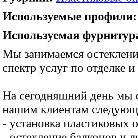
Используемые профили:
Используемая фурнитур
Мы занимаемся остекление
спектр услуг по отделке 
На сегодняшний день мы 
нашим клиентам следующ
- установка пластиковых 
- остекление балконов и