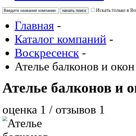
Искать только в В
Главная
-
Каталог компаний
-
Воскресенск
-
Ателье балконов и окон
Ателье балконов и 
оценка
1
/ отзывов
1