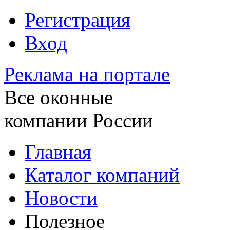
Регистрация
Вход
Реклама на портале
Все оконные
компании России
Главная
Каталог компаний
Новости
Полезное