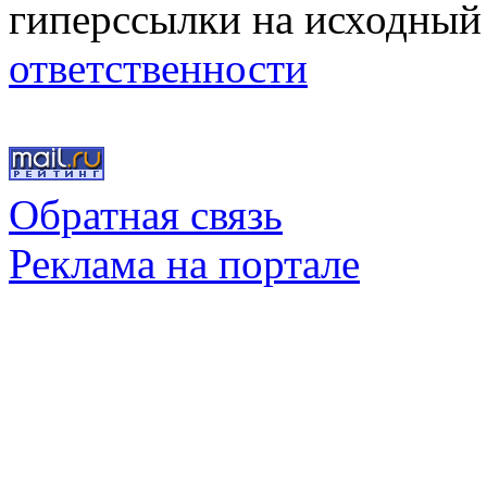
гиперссылки на исходный
ответственности
Обратная связь
Реклама на портале