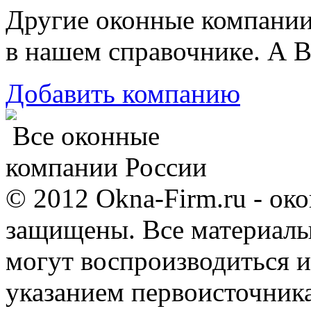
Другие оконные компани
в нашем справочнике. А В
Добавить компанию
Все оконные
компании России
© 2012 Okna-Firm.ru - ок
защищены. Все материалы,
могут воспроизводиться и
указанием первоисточник