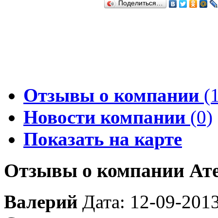
Поделиться…
Отзывы о компании
(1
Новости компании
(0)
Показать на карте
Отзывы о компании Ате
Валерий
Дата: 12-09-201