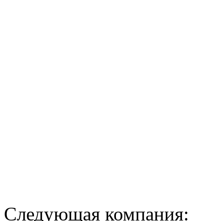
Следующая компания: