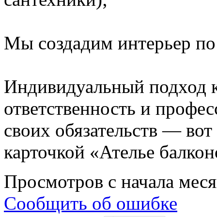
Мы создадим интерьер по
Индивидуальный подход к
ответственность и профес
своих обязательств — вот
карточкой «Ателье балкон
Просмотров с начала мес
Сообщить об ошибке