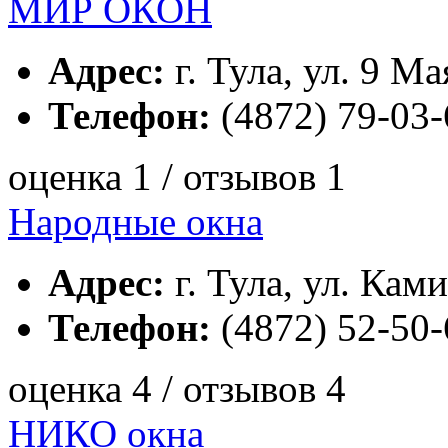
МИР ОКОН
Адрес:
г. Тула, ул. 9 Ма
Телефон:
(4872) 79-03-
оценка 1 / отзывов 1
Народные окна
Адрес:
г. Тула, ул. Ками
Телефон:
(4872) 52-50-
оценка 4 / отзывов 4
НИКО окна