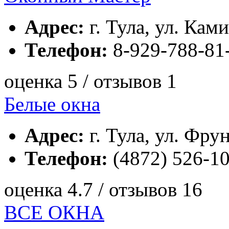
Адрес:
г. Тула, ул. Кам
Телефон:
8-929-788-81
оценка 5 / отзывов 1
Белые окна
Адрес:
г. Тула, ул. Фрун
Телефон:
(4872) 526-10
оценка 4.7 / отзывов 16
ВСЕ ОКНА