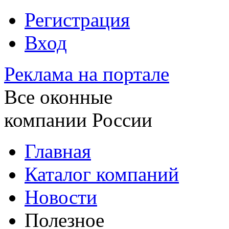
Регистрация
Вход
Реклама на портале
Все оконные
компании России
Главная
Каталог компаний
Новости
Полезное