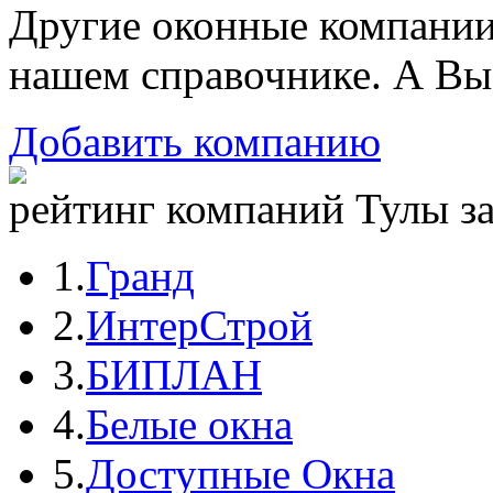
Другие оконные компани
нашем справочнике. А Вы
Добавить компанию
рейтинг компаний Тулы за
1.
Гранд
2.
ИнтерСтрой
3.
БИПЛАН
4.
Белые окна
5.
Доступные Окна