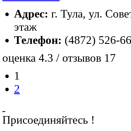
Адрес:
г. Тула, ул. Сов
этаж
Телефон:
(4872) 526-6
оценка 4.3 / отзывов 17
1
2
Присоединяйтесь !