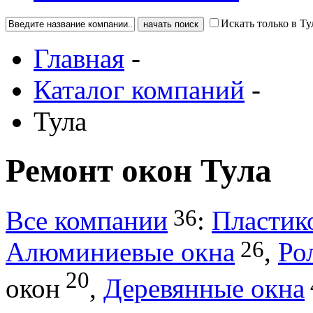
Искать только в Ту
Главная
-
Каталог компаний
-
Тула
Ремонт окон Тула
36
Все компании
:
Пластик
26
Алюминиевые окна
,
Ро
20
окон
,
Деревянные окна