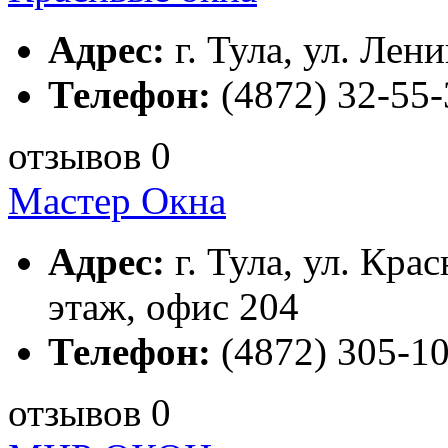
Адрес:
г. Тула, ул. Лени
Телефон:
(4872) 32-55-
отзывов 0
Мастер Окна
Адрес:
г. Тула, ул. Кра
этаж, офис 204
Телефон:
(4872) 305-10
отзывов 0