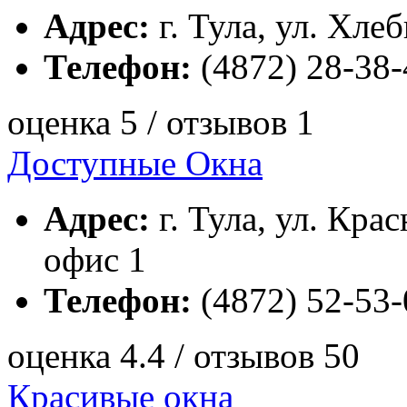
Адрес:
г. Тула, ул. Хле
Телефон:
(4872) 28-38-
оценка 5 / отзывов 1
Доступные Окна
Адрес:
г. Тула, ул. Кра
офис 1
Телефон:
(4872) 52-53-
оценка 4.4 / отзывов 50
Красивые окна