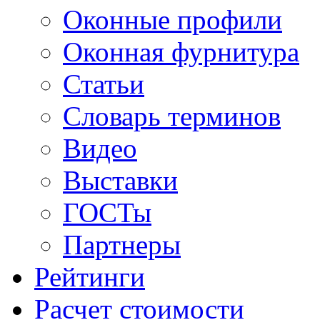
Оконные профили
Оконная фурнитура
Статьи
Словарь терминов
Видео
Выставки
ГОСТы
Партнеры
Рейтинги
Расчет стоимости