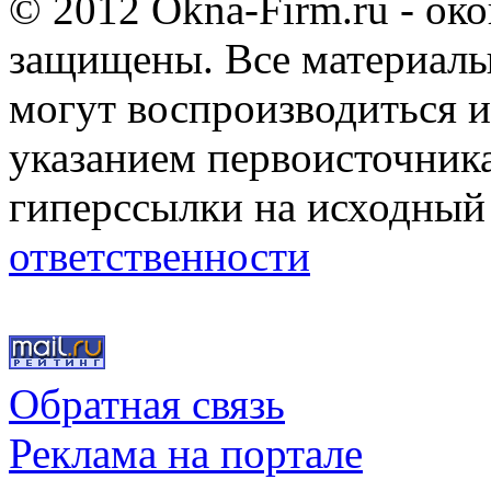
© 2012 Okna-Firm.ru - ок
защищены. Все материалы,
могут воспроизводиться и
указанием первоисточник
гиперссылки на исходный
ответственности
Обратная связь
Реклама на портале