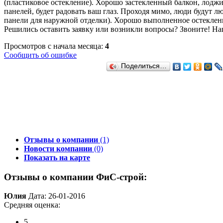
(пластиковое остекление). Хорошо застекленный балкон, лоджи
панелей, будет радовать ваш глаз. Проходя мимо, люди будут
панели для наружной отделки). Хорошо выполненное остекление
Решились оставить заявку или возникли вопросы? Звоните! Наш
Просмотров с начала месяца:
4
Сообщить об ошибке
Поделиться…
Отзывы о компании
(1)
Новости компании
(0)
Показать на карте
Отзывы о компании ФиС-строй:
Юлия
Дата: 26-01-2016
Средняя оценка:
5