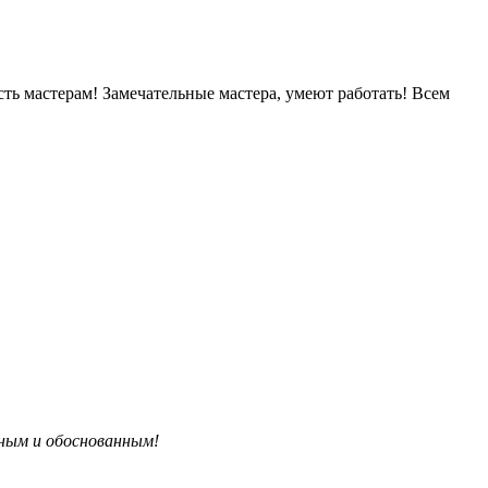
ть мастерам! Замечательные мастера, умеют работать! Всем
бным и обоснованным!