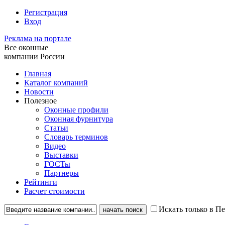
Регистрация
Вход
Реклама на портале
Все оконные
компании России
Главная
Каталог компаний
Новости
Полезное
Оконные профили
Оконная фурнитура
Статьи
Словарь терминов
Видео
Выставки
ГОСТы
Партнеры
Рейтинги
Расчет стоимости
Искать только в П