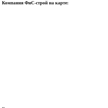
Компания ФиС-строй на карте: