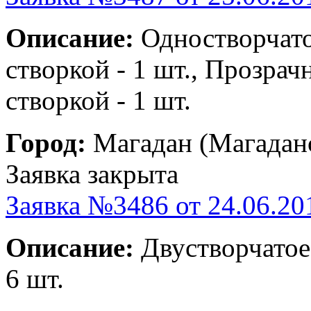
Описание:
Одностворчато
створкой - 1 шт., Прозрач
створкой - 1 шт.
Город:
Магадан (Магаданс
Заявка закрыта
Заявка №3486 от 24.06.20
Описание:
Двустворчатое 
6 шт.