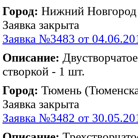
Город:
Нижний Новгород 
Заявка закрыта
Заявка №3483 от 04.06.20
Описание:
Двустворчатое
створкой - 1 шт.
Город:
Тюмень (Тюменска
Заявка закрыта
Заявка №3482 от 30.05.20
Описание:
Трехстворчатое