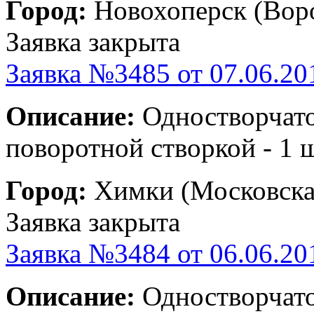
Город:
Новохоперск (Воро
Заявка закрыта
Заявка №3485 от 07.06.20
Описание:
Одностворчато
поворотной створкой - 1 ш
Город:
Химки (Московская
Заявка закрыта
Заявка №3484 от 06.06.20
Описание:
Одностворчатое