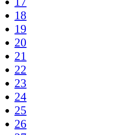
17
18
19
20
21
22
23
24
25
26