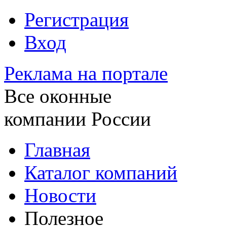
Регистрация
Вход
Реклама на портале
Все оконные
компании России
Главная
Каталог компаний
Новости
Полезное