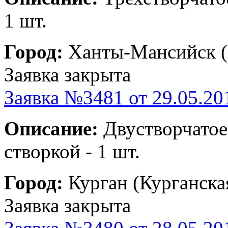
1 шт.
Город:
Ханты-Мансийск 
Заявка закрыта
Заявка №3481 от 29.05.20
Описание:
Двустворчатое
створкой - 1 шт.
Город:
Курган (Курганска
Заявка закрыта