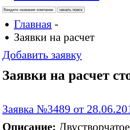
Главная
-
Заявки на расчет
Добавить заявку
Заявки на расчет ст
Заявка №3489 от 28.06.20
Описание:
Двустворчатое