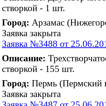
створкой - 1 шт.
Город:
Арзамас (Нижегоро
Заявка закрыта
Заявка №3488 от 25.06.20
Описание:
Трехстворчато
створкой - 155 шт.
Город:
Пермь (Пермский 
Заявка закрыта
Заявка №3487 от 25.06.20