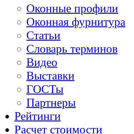
Оконные профили
Оконная фурнитура
Статьи
Словарь терминов
Видео
Выставки
ГОСТы
Партнеры
Рейтинги
Расчет стоимости