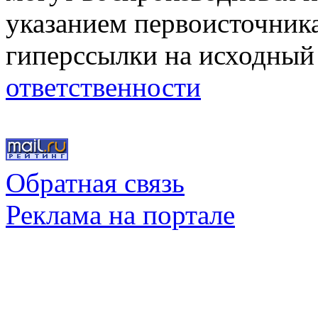
указанием первоисточник
гиперссылки на исходный
ответственности
Обратная связь
Реклама на портале