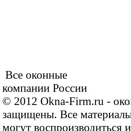
Все оконные
компании России
© 2012 Okna-Firm.ru - ок
защищены. Все материалы,
могут воспроизводиться и