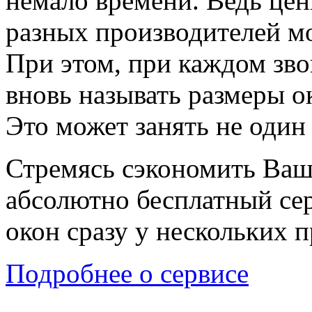
немало времени. Ведь цен
разных производителей мо
При этом, при каждом зво
вновь называть размеры о
Это может занять не один 
Стремясь сэкономить Ваш
абсолютно бесплатный сер
окон сразу у нескольких 
Подробнее о сервисе