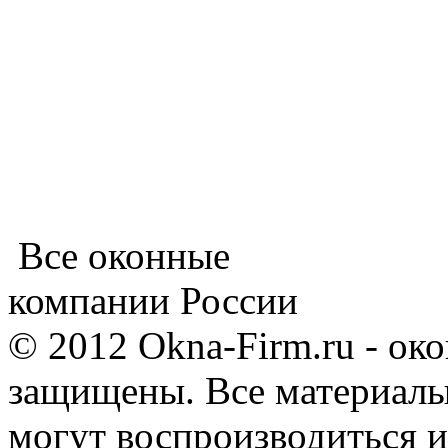
Все оконные
компании России
© 2012 Okna-Firm.ru - ок
защищены. Все материалы,
могут воспроизводиться и