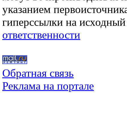
указанием первоисточник
гиперссылки на исходный
ответственности
Обратная связь
Реклама на портале