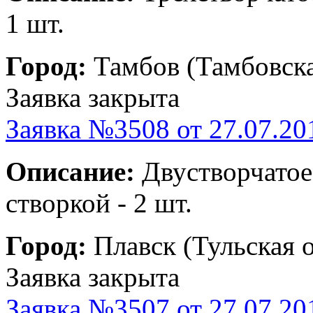
1 шт.
Город:
Тамбов (Тамбовска
Заявка закрыта
Заявка №3508 от 27.07.20
Описание:
Двустворчатое
створкой - 2 шт.
Город:
Плавск (Тульская о
Заявка закрыта
Заявка №3507 от 27.07.20