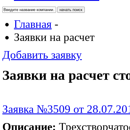
Главная
-
Заявки на расчет
Добавить заявку
Заявки на расчет ст
Заявка №3509 от 28.07.20
Описание:
Трехстворчатое