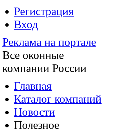
Регистрация
Вход
Реклама на портале
Все оконные
компании России
Главная
Каталог компаний
Новости
Полезное