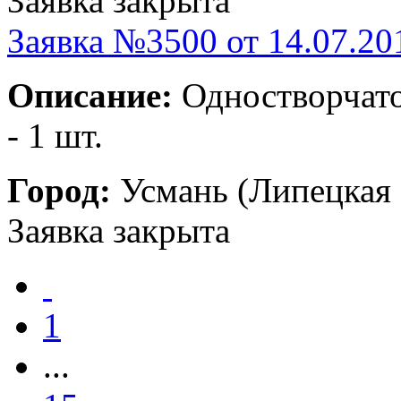
Заявка закрыта
Заявка №3500 от 14.07.20
Описание:
Одностворчато
- 1 шт.
Город:
Усмань (Липецкая 
Заявка закрыта
1
...