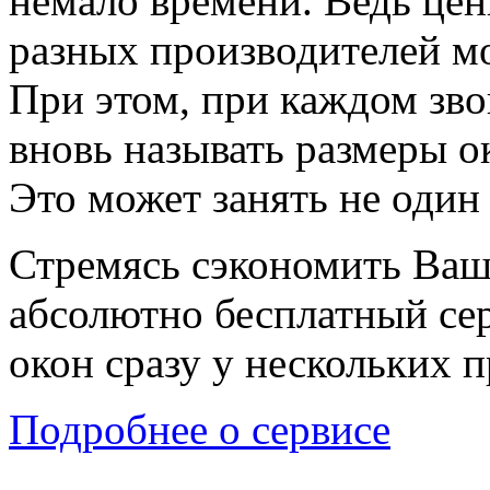
немало времени. Ведь цен
разных производителей мо
При этом, при каждом зво
вновь называть размеры о
Это может занять не один 
Стремясь сэкономить Ваш
абсолютно бесплатный сер
окон сразу у нескольких 
Подробнее о сервисе