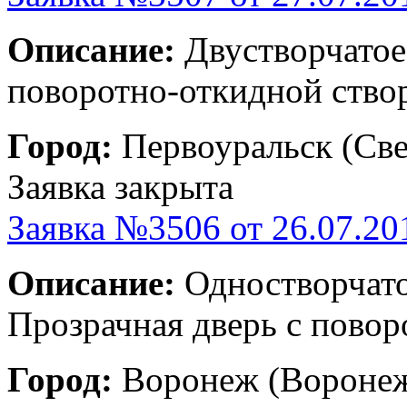
Описание:
Двустворчатое
поворотно-откидной створ
Город:
Первоуральск (Све
Заявка закрыта
Заявка №3506 от 26.07.20
Описание:
Одностворчатое
Прозрачная дверь с повор
Город:
Воронеж (Воронеж