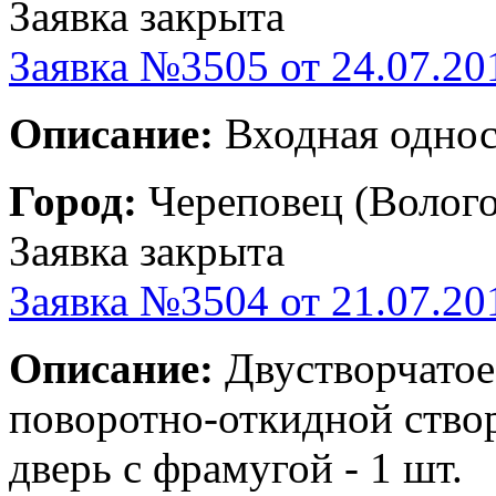
Заявка закрыта
Заявка №3505 от 24.07.20
Описание:
Входная одност
Город:
Череповец (Волого
Заявка закрыта
Заявка №3504 от 21.07.20
Описание:
Двустворчатое
поворотно-откидной створ
дверь с фрамугой - 1 шт.