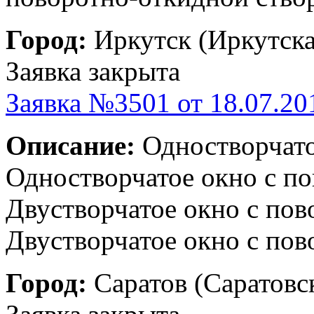
Город:
Иркутск (Иркутска
Заявка закрыта
Заявка №3501 от 18.07.20
Описание:
Одностворчатое
Одностворчатое окно с пов
Двустворчатое окно с пово
Двустворчатое окно с пов
Город:
Саратов (Саратовск