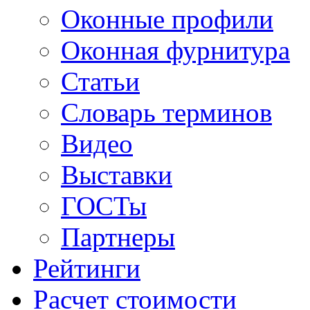
Оконные профили
Оконная фурнитура
Статьи
Словарь терминов
Видео
Выставки
ГОСТы
Партнеры
Рейтинги
Расчет стоимости