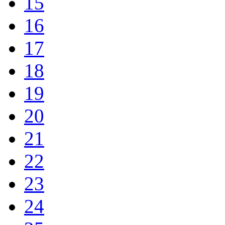
15
16
17
18
19
20
21
22
23
24