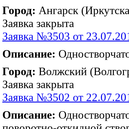
Город:
Ангарск (Иркутска
Заявка закрыта
Заявка №3503 от 23.07.20
Описание:
Одностворчатое
Город:
Волжский (Волгогр
Заявка закрыта
Заявка №3502 от 22.07.20
Описание:
Одностворчато
поворотно-откидной створ