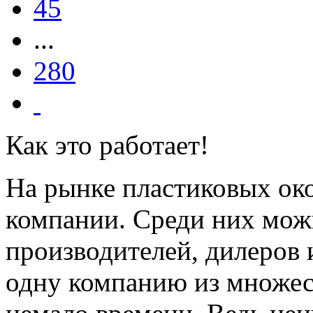
45
...
280
Как это работает!
На рынке пластиковых ок
компании. Среди них мож
производителей, дилеров 
одну компанию из множест