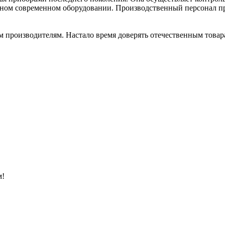
ном современном оборудовании. Производственный персонал п
м производителям. Настало время доверять отечественным товар
м!