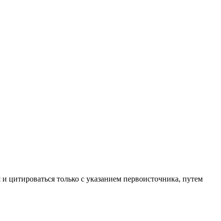
 и цитироваться только с указанием первоисточника, путем