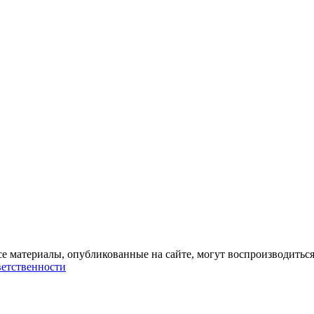
се материалы, опубликованные на сайте, могут воспроизводиться
ветственности