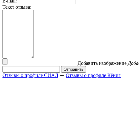
E-mail:
Текст отзыва:
Добавить изображение
Доба
Отзывы о профиле СИАЛ
»
«
Отзывы о профиле Кёниг