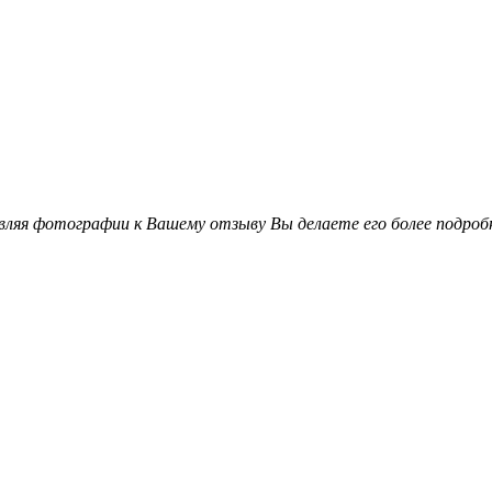
вляя фотографии к Вашему отзыву Вы делаете его более подро