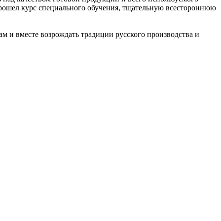
рошел курс специального обучения, тщательную всестороннюю
ам и вместе возрождать традиции русского производства и