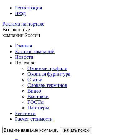
Регистрация
Вход
Реклама на портале
Все оконные
компании России
Главная
Каталог компаний
Новости
Полезное
Оконные профили
Оконная фурнитура
Статьи
Словарь терминов
Видео
Выставки
ГОСТы
Партнеры
Рейтинги
Расчет стоимости