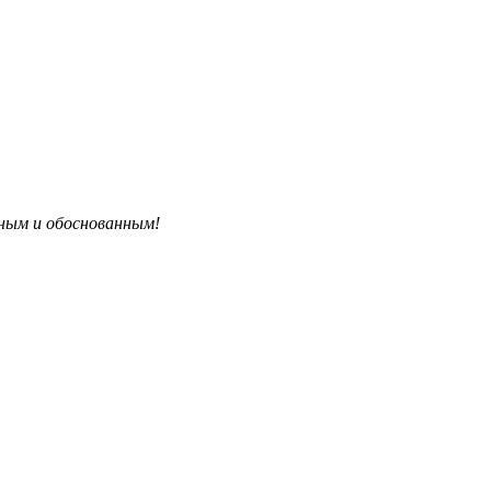
бным и обоснованным!