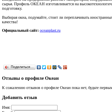
сырья. Профиль ОКЕАН изготавливается на высокотехнологич
подготовку.
Выбирая окна, подумайте, стоит ли переплачивать иностранны
качества!
Официальный сайт:
oceanplast.ru
Поделиться…
Отзывы о профиле Океан
К сожалению отзывов о профиле Океан пока нет, будьте первы
Добавить отзыв
Имя: