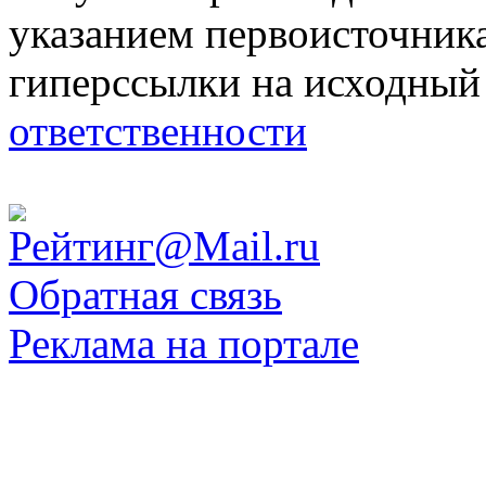
указанием первоисточник
гиперссылки на исходный
ответственности
Обратная связь
Реклама на портале