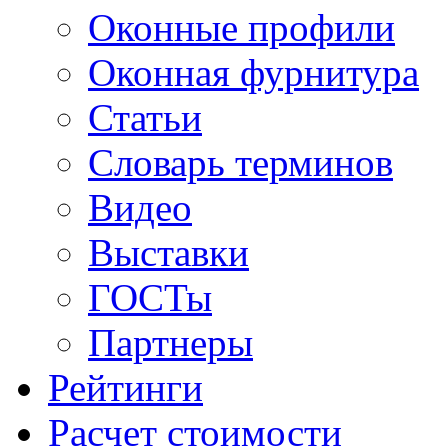
Оконные профили
Оконная фурнитура
Статьи
Словарь терминов
Видео
Выставки
ГОСТы
Партнеры
Рейтинги
Расчет стоимости