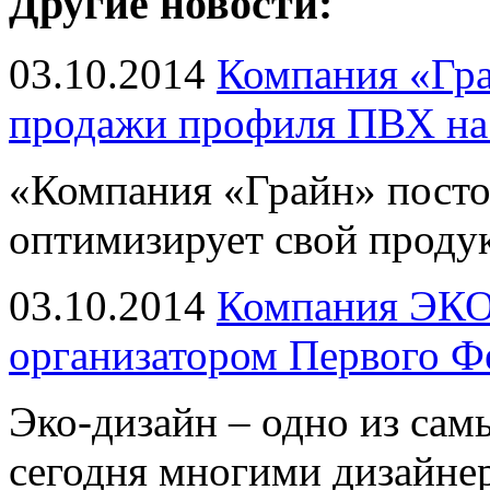
Другие новости:
03.10.2014
Компания «Гра
продажи профиля ПВХ на
«Компания «Грайн» посто
оптимизирует свой проду
03.10.2014
Компания ЭК
организатором Первого Ф
Эко-дизайн – одно из са
сегодня многими дизайне