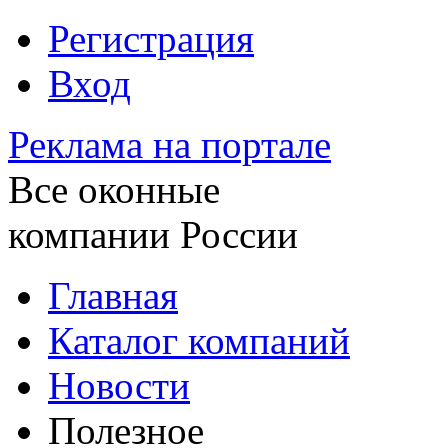
Регистрация
Вход
Реклама на портале
Все оконные
компании России
Главная
Каталог компаний
Новости
Полезное