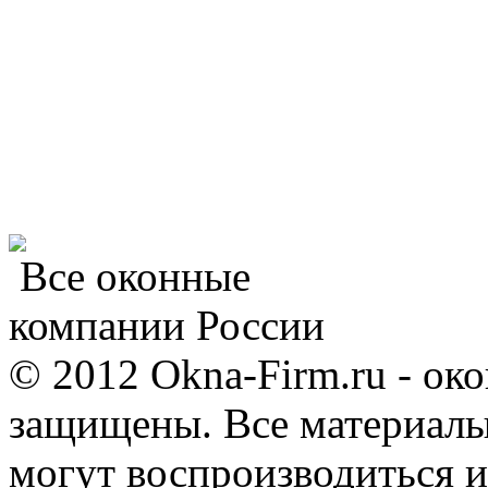
Все оконные
компании России
© 2012 Okna-Firm.ru - ок
защищены. Все материалы,
могут воспроизводиться и