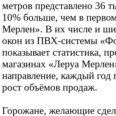
метров представлено 36 т
10% больше, чем в перво
Мерлен». В их числе и ш
окон из ПВХ-системы «Фо
показывает статистика, п
магазинах «Леруа Мерлен
направление, каждый год
рост объёмов продаж.
Горожане, желающие сдел