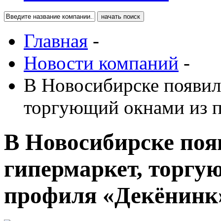
Главная
-
Новости компаний
-
В Новосибирске появил
торгующий окнами из 
В Новосибирске поя
гипермаркет, торгу
профиля «Декёнинк