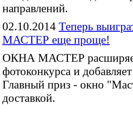
направлений.
02.10.2014
Теперь выигра
МАСТЕР еще проще!
ОКНА МАСТЕР расширяет
фотоконкурса и добавляе
Главный приз - окно "Мас
доставкой.