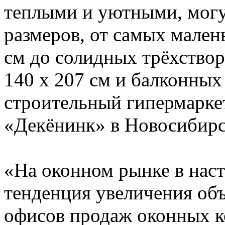
теплыми и уютными, могут
размеров, от самых мален
см до солидных трёхство
140 х 207 см и балконных
строительный гипермарке
«Декёнинк» в Новосибирс
«На оконном рынке в нас
тенденция увеличения об
офисов продаж оконных к