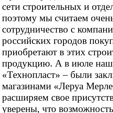
сети строительных и отд
поэтому мы считаем очен
сотрудничество с компани
российских городов покуп
приобретают в этих стро
продукцию. А в июле наш
«Технопласт» – были зак
магазинами «Леруа Мерлен
расширяем свое присутст
уверены, что возможност