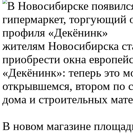
жителям Новосибирска ст
приобрести окна европейс
«Декёнинк»: теперь это м
открывшемся, втором по с
дома и строительных мат
В новом магазине площад