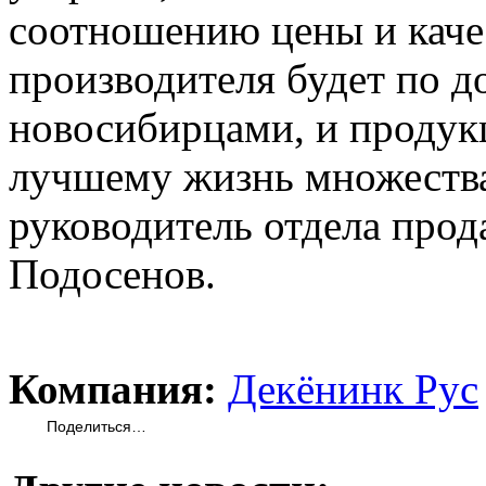
соотношению цены и качес
производителя будет по д
новосибирцами, и продук
лучшему жизнь множества
руководитель отдела про
Подосенов.
Компания:
Декёнинк Рус
Поделиться…