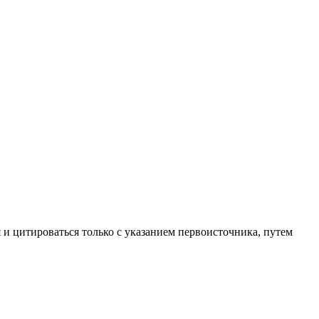
 и цитироваться только с указанием первоисточника, путем