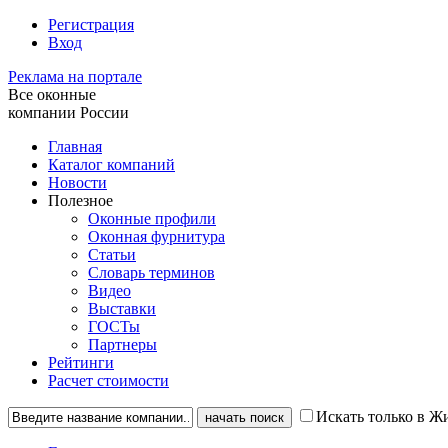
Регистрация
Вход
Реклама на портале
Все оконные
компании России
Главная
Каталог компаний
Новости
Полезное
Оконные профили
Оконная фурнитура
Статьи
Словарь терминов
Видео
Выставки
ГОСТы
Партнеры
Рейтинги
Расчет стоимости
Искать только в Ж