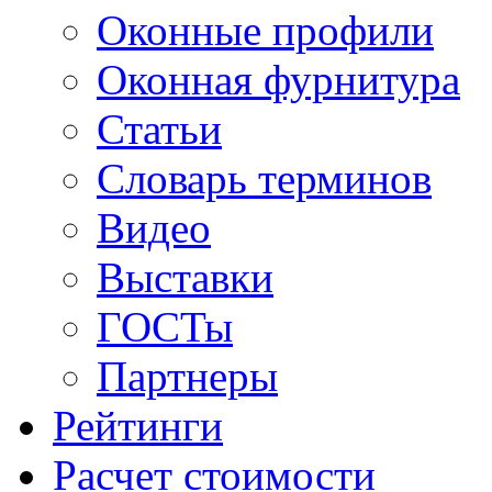
Оконные профили
Оконная фурнитура
Статьи
Словарь терминов
Видео
Выставки
ГОСТы
Партнеры
Рейтинги
Расчет стоимости