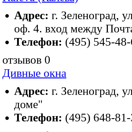
Адрес:
г. Зеленоград, у
оф. 4. вход между Почт
Телефон:
(495) 545-48-
отзывов 0
Дивные окна
Адрес:
г. Зеленоград, ул
доме"
Телефон:
(495) 648-81-