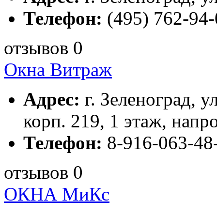
Телефон:
(495) 762-94-
отзывов 0
Окна Витраж
Адрес:
г. Зеленоград, у
корп. 219, 1 этаж, нап
Телефон:
8-916-063-48
отзывов 0
ОКНА МиКс