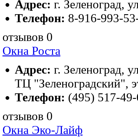
Адрес:
г. Зеленоград, ул
Телефон:
8-916-993-53
отзывов 0
Окна Роста
Адрес:
г. Зеленоград, у
ТЦ "Зеленоградский", э
Телефон:
(495) 517-49-
отзывов 0
Окна Эко-Лайф