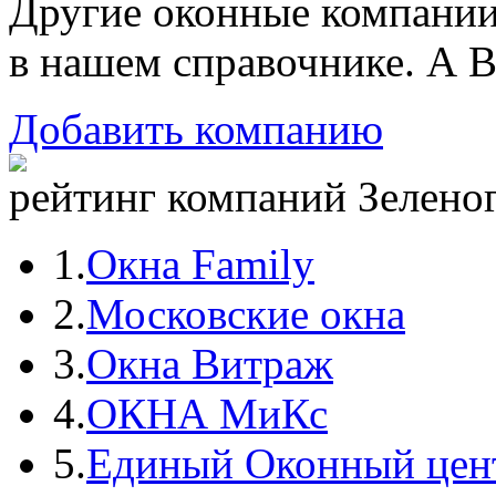
Другие оконные компани
в нашем справочнике. А В
Добавить компанию
рейтинг компаний Зеленог
1.
Окна Family
2.
Московские окна
3.
Окна Витраж
4.
ОКНА МиКс
5.
Единый Оконный цен