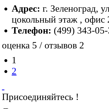
Адрес:
г. Зеленоград, у
цокольный этаж , офис 
Телефон:
(499) 343-05-
оценка 5 / отзывов 2
1
2
Присоединяйтесь !