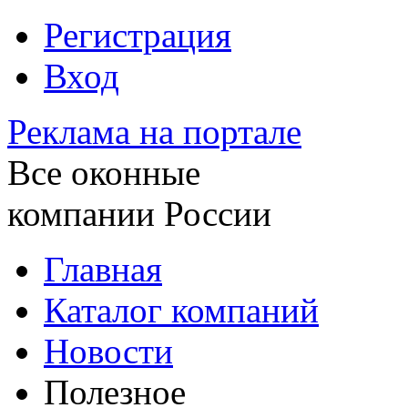
Регистрация
Вход
Реклама на портале
Все оконные
компании России
Главная
Каталог компаний
Новости
Полезное