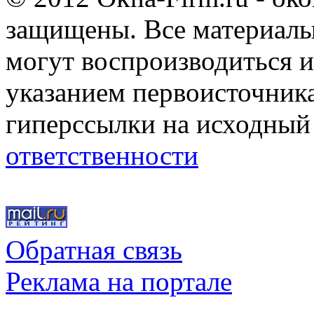
защищены. Все материалы,
могут воспроизводиться и
указанием первоисточник
гиперссылки на исходный
ответственности
Обратная связь
Реклама на портале