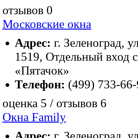
отзывов 0
Московские окна
Адрес:
г. Зеленоград, у
1519, Отдельный вход с
«Пятачок»
Телефон:
(499) 733-66-
оценка 5 / отзывов 6
Окна Family
Адрес:
г. Зеленоград, ул