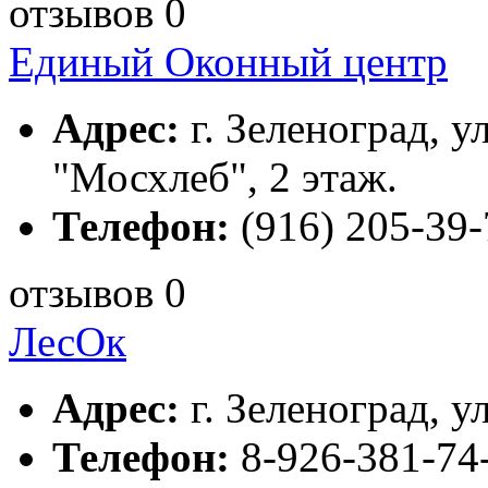
отзывов 0
Единый Оконный центр
Адрес:
г. Зеленоград, ул
"Мосхлеб", 2 этаж.
Телефон:
(916) 205-39-
отзывов 0
ЛесОк
Адрес:
г. Зеленоград, ул
Телефон:
8-926-381-74