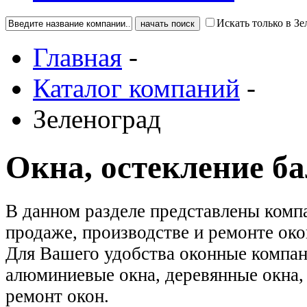
Искать только в Зе
Главная
-
Каталог компаний
-
Зеленоград
Окна, остекление б
В данном разделе представлены комп
продаже, производстве и ремонте око
Для Вашего удобства оконные компан
алюминиевые окна, деревянные окна, 
ремонт окон.