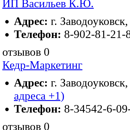
ИП Васильев К.Ю.
Адрес:
г. Заводоуковск, 
Телефон:
8-902-81-21-
отзывов 0
Кедр-Маркетинг
Адрес:
г. Заводоуковск,
адреса +1)
Телефон:
8-34542-6-09
отзывов 0