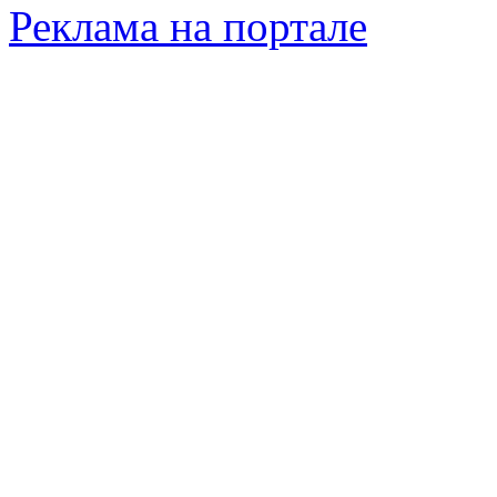
Реклама на портале