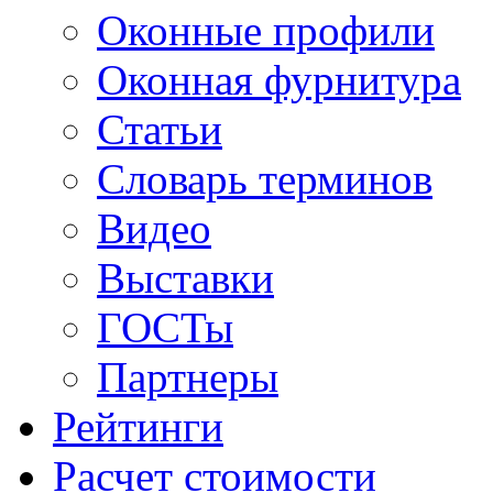
Оконные профили
Оконная фурнитура
Статьи
Словарь терминов
Видео
Выставки
ГОСТы
Партнеры
Рейтинги
Расчет стоимости