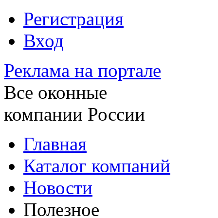
Регистрация
Вход
Реклама на портале
Все оконные
компании России
Главная
Каталог компаний
Новости
Полезное