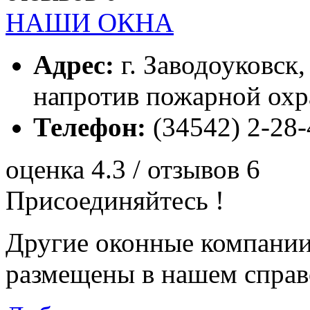
НАШИ ОКНА
Адрес:
г. Заводоуковск,
напротив пожарной охр
Телефон:
(34542) 2-28-
оценка 4.3 / отзывов 6
Присоединяйтесь !
Другие оконные компани
размещены в нашем справ