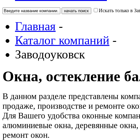
Искать только в За
Главная
-
Каталог компаний
-
Заводоуковск
Окна, остекление б
В данном разделе представлены комп
продаже, производстве и ремонте око
Для Вашего удобства оконные компан
алюминиевые окна, деревянные окна, 
ремонт окон.