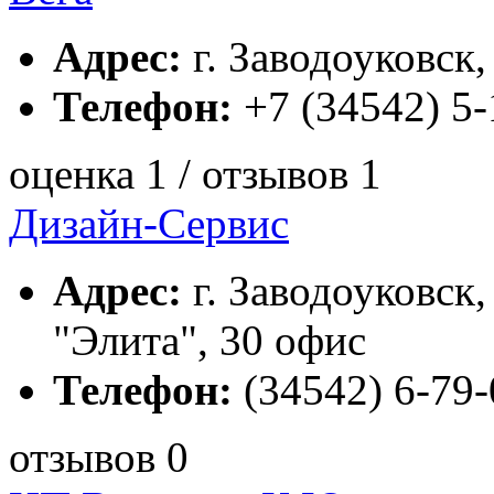
Адрес:
г. Заводоуковск, 
Телефон:
+7 (34542) 5-
оценка 1 / отзывов 1
Дизайн-Сервис
Адрес:
г. Заводоуковск, 
"Элита", 30 офис
Телефон:
(34542) 6-79-
отзывов 0