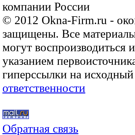
компании России
© 2012 Okna-Firm.ru - ок
защищены. Все материалы,
могут воспроизводиться и
указанием первоисточник
гиперссылки на исходный
ответственности
Обратная связь