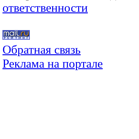
ответственности
Обратная связь
Реклама на портале