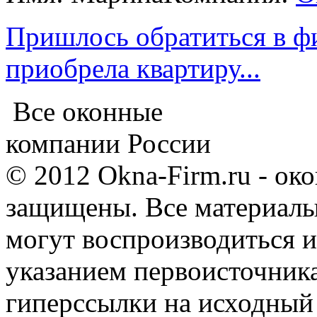
Пришлось обратиться в ф
приобрела квартиру...
Все оконные
компании России
© 2012 Okna-Firm.ru - ок
защищены. Все материалы,
могут воспроизводиться и
указанием первоисточник
гиперссылки на исходный