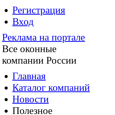
Регистрация
Вход
Реклама на портале
Все оконные
компании России
Главная
Каталог компаний
Новости
Полезное