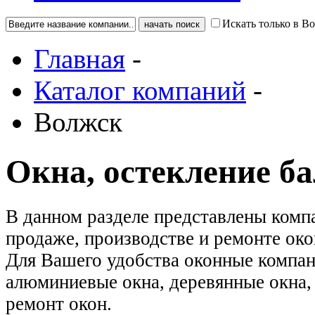
Искать только в В
Главная
-
Каталог компаний
-
Волжск
Окна, остекление б
В данном разделе представлены ком
продаже, производстве и ремонте око
Для Вашего удобства оконные компан
алюминиевые окна, деревянные окна, 
ремонт окон.