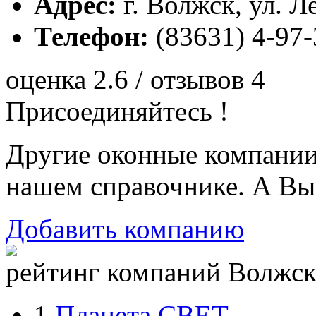
Адрес:
г. Волжск, ул. Л
Телефон:
(83631) 4-97-
оценка 2.6 / отзывов 4
Присоединяйтесь !
Другие оконные компани
нашем справочнике. А Вы
Добавить компанию
рейтинг компаний Волжска
1.
Планета СВЕТ