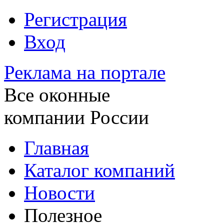
Регистрация
Вход
Реклама на портале
Все оконные
компании России
Главная
Каталог компаний
Новости
Полезное