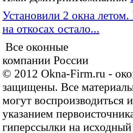
Установили 2 окна летом.
на откосах остало...
Все оконные
компании России
© 2012 Okna-Firm.ru - ок
защищены. Все материалы,
могут воспроизводиться и
указанием первоисточник
гиперссылки на исходный