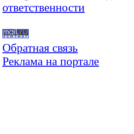
ответственности
Обратная связь
Реклама на портале