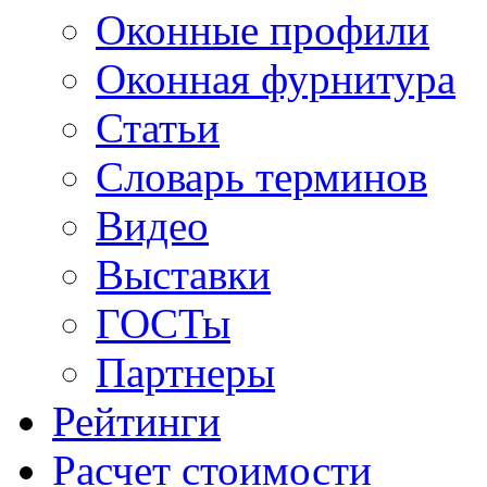
Оконные профили
Оконная фурнитура
Статьи
Словарь терминов
Видео
Выставки
ГОСТы
Партнеры
Рейтинги
Расчет стоимости