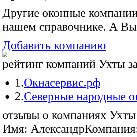
Другие оконные компани
нашем справочнике. А Вы
Добавить компанию
рейтинг компаний Ухты за
1.
Окнасервис.рф
2.
Северные народные о
отзывы о компаниях Ухты
Имя: Александр
Компания