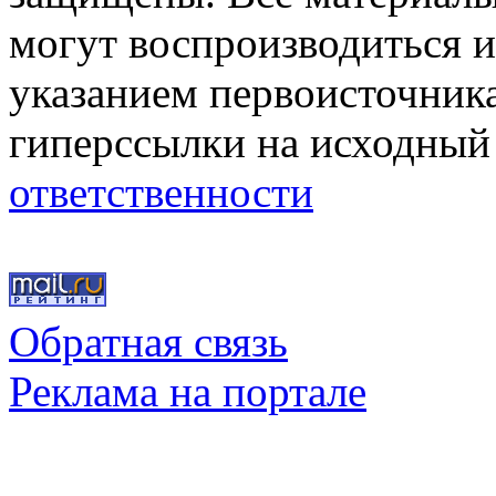
могут воспроизводиться и
указанием первоисточник
гиперссылки на исходный
ответственности
Обратная связь
Реклама на портале