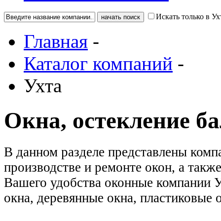
Искать только в Ух
Главная
-
Каталог компаний
-
Ухта
Окна, остекление б
В данном разделе представлены комп
производстве и ремонте окон, а такж
Вашего удобства оконные компании 
окна, деревянные окна, пластиковые 