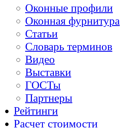
Оконные профили
Оконная фурнитура
Статьи
Словарь терминов
Видео
Выставки
ГОСТы
Партнеры
Рейтинги
Расчет стоимости