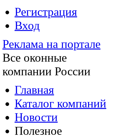
Регистрация
Вход
Реклама на портале
Все оконные
компании России
Главная
Каталог компаний
Новости
Полезное