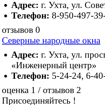
Адрес:
г. Ухта, ул. Сове
Телефон:
8-950-497-39
отзывов 0
Северные народные окна
Адрес:
г. Ухта, ул. прос
«Инженерный центр»
Телефон:
5-24-24, 6-40
оценка 1 / отзывов 2
Присоединяйтесь !