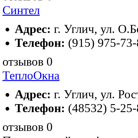
Синтел
Адрес:
г. Углич, ул. О.Б
Телефон:
(915) 975-73-
отзывов 0
ТеплоОкна
Адрес:
г. Углич, ул. Рос
Телефон:
(48532) 5-25-
отзывов 0