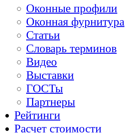
Оконные профили
Оконная фурнитура
Статьи
Словарь терминов
Видео
Выставки
ГОСТы
Партнеры
Рейтинги
Расчет стоимости