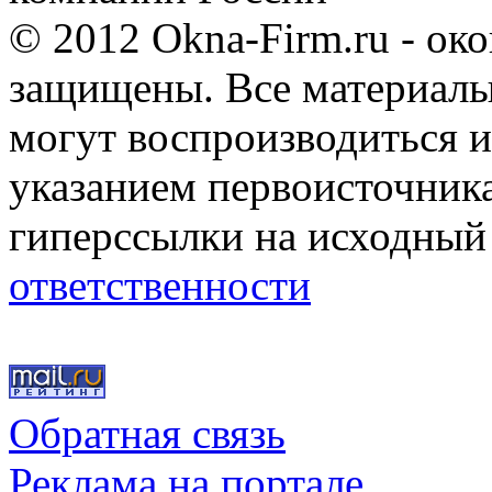
© 2012 Okna-Firm.ru - ок
защищены. Все материалы,
могут воспроизводиться и
указанием первоисточник
гиперссылки на исходный
ответственности
Обратная связь
Реклама на портале