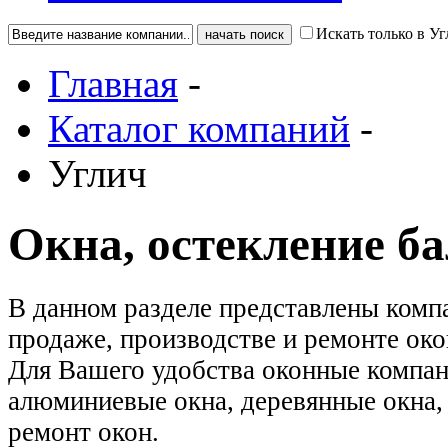
Искать только в Уг
Главная
-
Каталог компаний
-
Углич
Окна, остекление б
В данном разделе представлены комп
продаже, производстве и ремонте око
Для Вашего удобства оконные компан
алюминиевые окна, деревянные окна, 
ремонт окон.