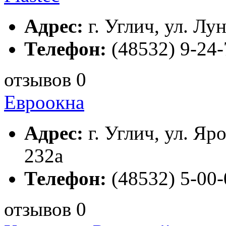
Адрес:
г. Углич, ул. Лун
Телефон:
(48532) 9-24-
отзывов 0
Евроокна
Адрес:
г. Углич, ул. Яро
232а
Телефон:
(48532) 5-00-
отзывов 0