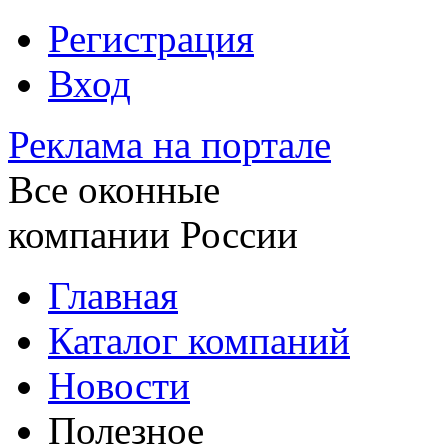
Регистрация
Вход
Реклама на портале
Все оконные
компании России
Главная
Каталог компаний
Новости
Полезное