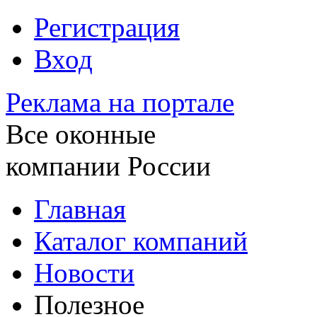
Регистрация
Вход
Реклама на портале
Все оконные
компании России
Главная
Каталог компаний
Новости
Полезное