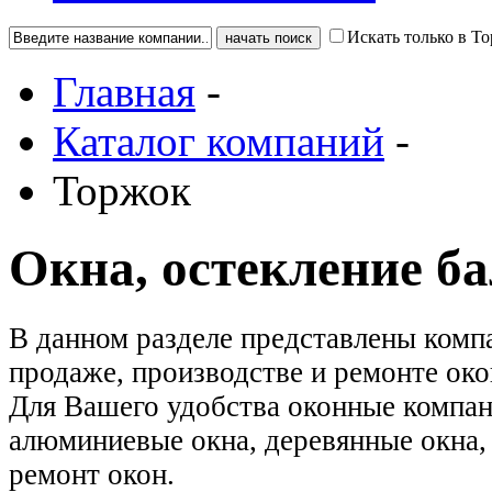
Искать только в Т
Главная
-
Каталог компаний
-
Торжок
Окна, остекление б
В данном разделе представлены ком
продаже, производстве и ремонте око
Для Вашего удобства оконные компан
алюминиевые окна, деревянные окна, 
ремонт окон.