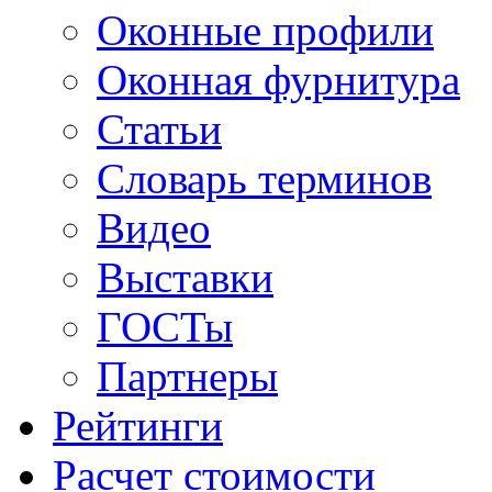
Оконные профили
Оконная фурнитура
Статьи
Словарь терминов
Видео
Выставки
ГОСТы
Партнеры
Рейтинги
Расчет стоимости