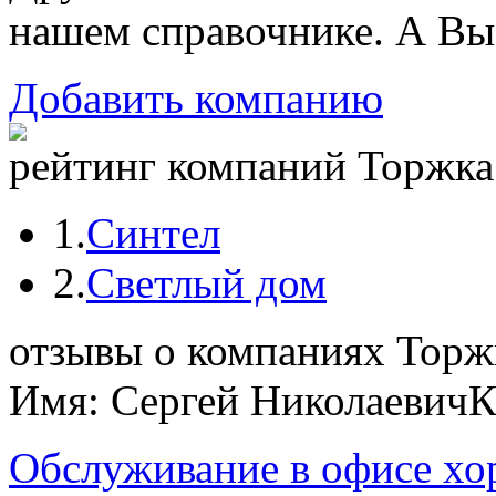
нашем справочнике. А Вы
Добавить компанию
рейтинг компаний Торжка 
1.
Синтел
2.
Светлый дом
отзывы о компаниях Торж
Имя: Сергей Николаевич
К
Обслуживание в офисе хо