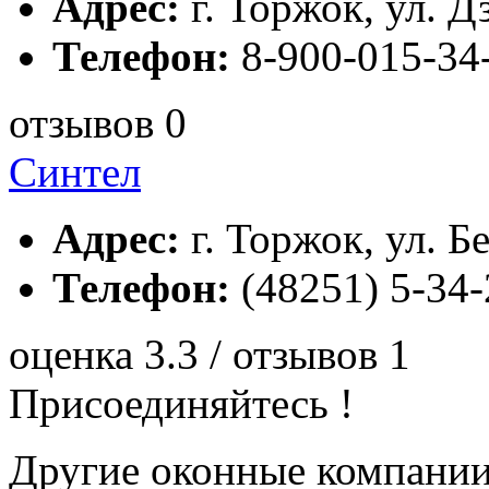
Адрес:
г. Торжок, ул. Д
Телефон:
8-900-015-34-
отзывов 0
Синтел
Адрес:
г. Торжок, ул. Б
Телефон:
(48251) 5-34-
оценка 3.3 / отзывов 1
Присоединяйтесь !
Другие оконные компани