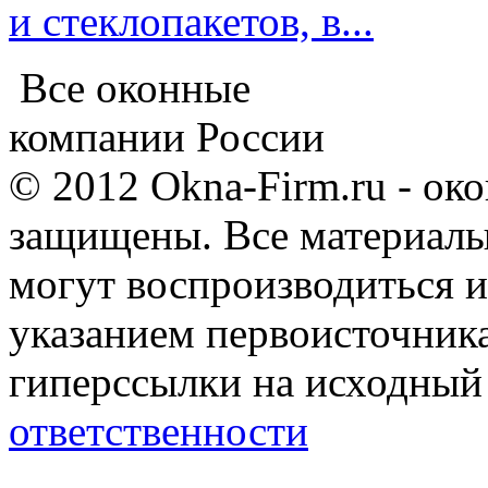
и стеклопакетов, в...
Все оконные
компании России
© 2012 Okna-Firm.ru - ок
защищены. Все материалы,
могут воспроизводиться и
указанием первоисточник
гиперссылки на исходный
ответственности