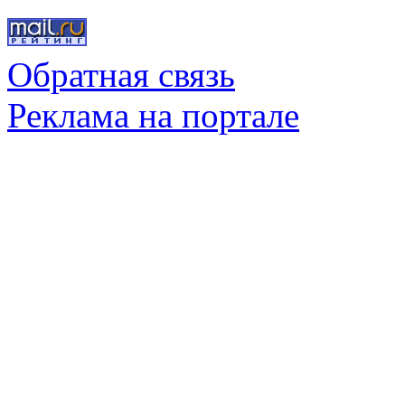
Обратная связь
Реклама на портале