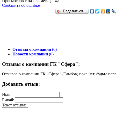
Просмотров с начала месяца:
42
Сообщить об ошибке
Поделиться…
Отзывы о компании
(0)
Новости компании
(0)
Отзывы о компании ГК "Сфера":
Отзывов о компании ГК "Сфера" (Тамбов) пока нет, будьте пер
Добавить отзыв:
Имя:
E-mail:
Текст отзыва: