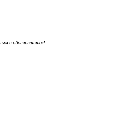
бным и обоснованным!