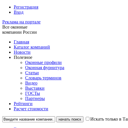
Регистрация
Вход
Реклама на портале
Все оконные
компании России
Главная
Каталог компаний
Новости
Полезное
Оконные профили
Оконная фурнитура
Статьи
Словарь терминов
Видео
Выставки
ГОСТы
Партнеры
Рейтинги
Расчет стоимости
Искать только в Т