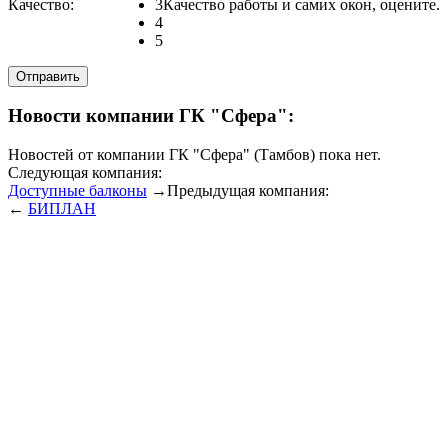
Качество:
3
Качество работы и самих окон, оцените.
4
5
Новости компании ГК "Сфера":
Новостей от компании ГК "Сфера" (Тамбов) пока нет.
Следующая компания:
Доступные балконы
→
Предыдущая компания:
←
БИПЛАН