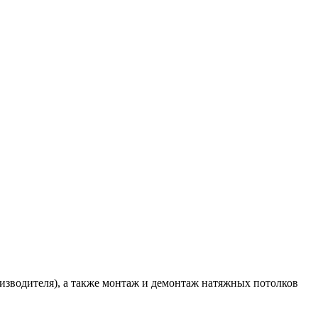
оизводителя), а также монтаж и демонтаж натяжных потолков