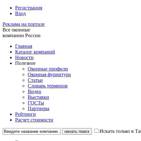
Регистрация
Вход
Реклама на портале
Все оконные
компании России
Главная
Каталог компаний
Новости
Полезное
Оконные профили
Оконная фурнитура
Статьи
Словарь терминов
Видео
Выставки
ГОСТы
Партнеры
Рейтинги
Расчет стоимости
Искать только в Та