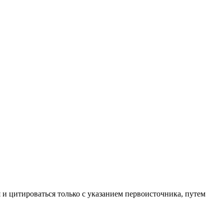
 и цитироваться только с указанием первоисточника, путем