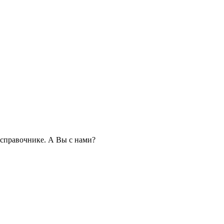
справочнике. А Вы с нами?