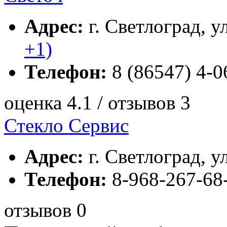
Адрес:
г. Светлоград, у
+1)
Телефон:
8 (86547) 4-0
оценка 4.1 / отзывов 3
Стекло Сервис
Адрес:
г. Светлоград, ул
Телефон:
8-968-267-68
отзывов 0