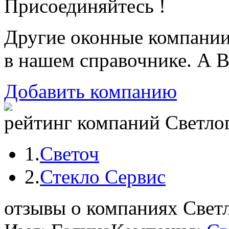
Присоединяйтесь !
Другие оконные компани
в нашем справочнике. А В
Добавить компанию
рейтинг компаний Светлог
1.
Светоч
2.
Стекло Сервис
отзывы о компаниях Свет