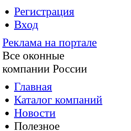
Регистрация
Вход
Реклама на портале
Все оконные
компании России
Главная
Каталог компаний
Новости
Полезное