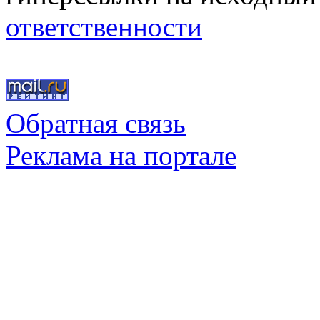
ответственности
Обратная связь
Реклама на портале