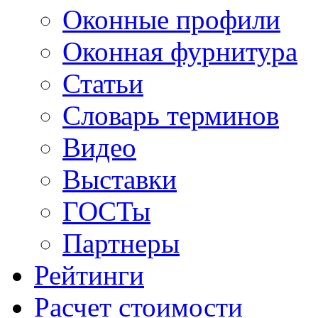
Оконные профили
Оконная фурнитура
Статьи
Словарь терминов
Видео
Выставки
ГОСТы
Партнеры
Рейтинги
Расчет стоимости