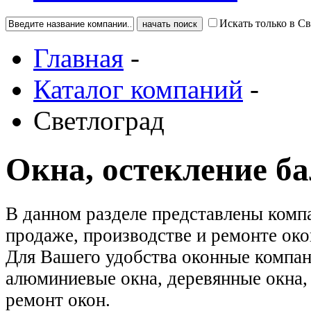
Искать только в С
Главная
-
Каталог компаний
-
Светлоград
Окна, остекление б
В данном разделе представлены комп
продаже, производстве и ремонте око
Для Вашего удобства оконные компан
алюминиевые окна, деревянные окна, 
ремонт окон.