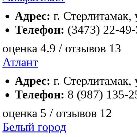
Адрес:
г. Стерлитамак, 
Телефон:
(3473) 22-49-
оценка 4.9 / отзывов 13
Атлант
Адрес:
г. Стерлитамак, 
Телефон:
8 (987) 135-2
оценка 5 / отзывов 12
Белый город