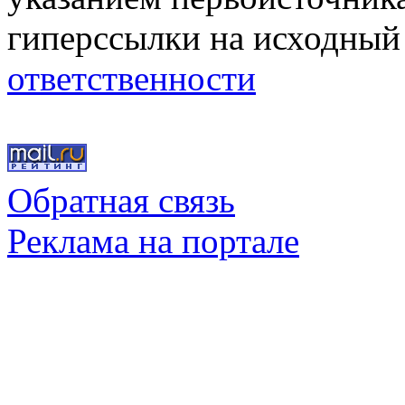
гиперссылки на исходный
ответственности
Обратная связь
Реклама на портале