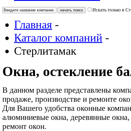
Искать только в С
Главная
-
Каталог компаний
-
Стерлитамак
Окна, остекление б
В данном разделе представлены ком
продаже, производстве и ремонте око
Для Вашего удобства оконные компан
алюминиевые окна, деревянные окна, 
ремонт окон.