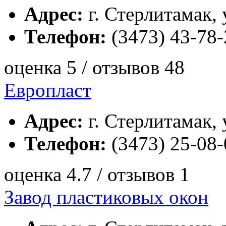
Адрес:
г. Стерлитамак, 
Телефон:
(3473) 43-78-
оценка 5 / отзывов 48
Европласт
Адрес:
г. Стерлитамак, 
Телефон:
(3473) 25-08-
оценка 4.7 / отзывов 1
Завод пластиковых окон