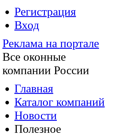
Регистрация
Вход
Реклама на портале
Все оконные
компании России
Главная
Каталог компаний
Новости
Полезное