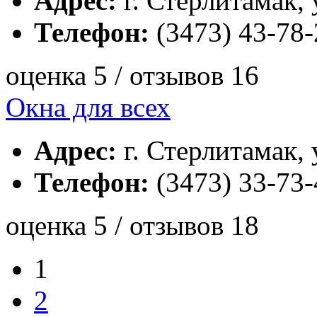
Адрес:
г. Стерлитамак, 
Телефон:
(3473) 43-78-
оценка 5 / отзывов 16
Окна для всех
Адрес:
г. Стерлитамак, 
Телефон:
(3473) 33-73-
оценка 5 / отзывов 18
1
2