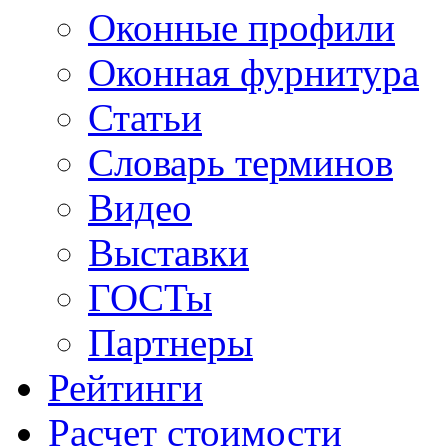
Оконные профили
Оконная фурнитура
Статьи
Словарь терминов
Видео
Выставки
ГОСТы
Партнеры
Рейтинги
Расчет стоимости