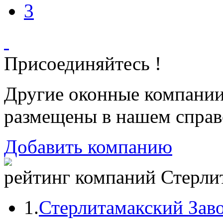
3
Присоединяйтесь !
Другие оконные компани
размещены в нашем справ
Добавить компанию
рейтинг компаний Стерлит
1.
Стерлитамакский Зав