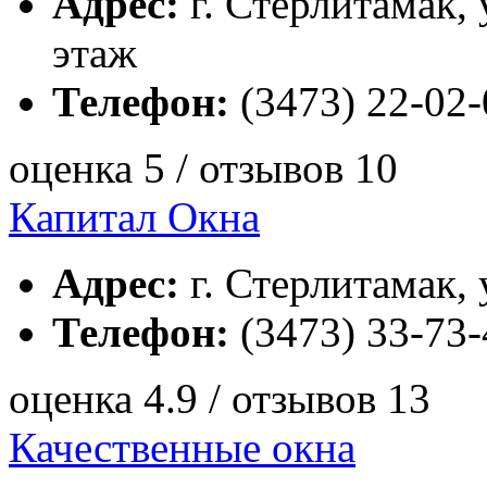
Адрес:
г. Стерлитамак, 
этаж
Телефон:
(3473) 22-02-
оценка 5 / отзывов 10
Капитал Окна
Адрес:
г. Стерлитамак, 
Телефон:
(3473) 33-73-
оценка 4.9 / отзывов 13
Качественные окна