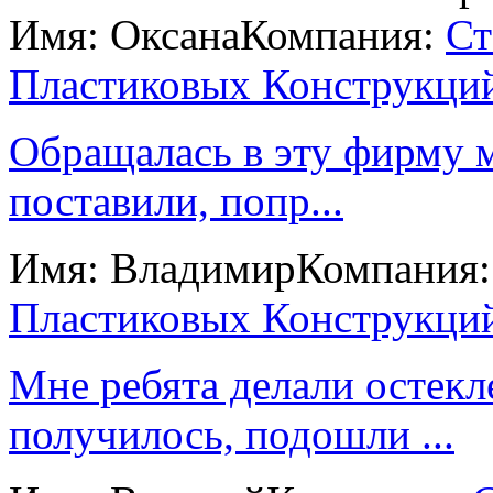
Имя: Оксана
Компания:
Ст
Пластиковых Конструкци
Обращалась в эту фирму м
поставили, попр...
Имя: Владимир
Компания
Пластиковых Конструкци
Мне ребята делали остекл
получилось, подошли ...