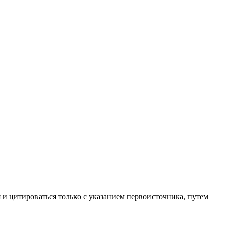
 и цитироваться только с указанием первоисточника, путем