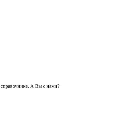
справочнике. А Вы с нами?