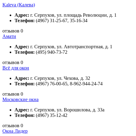
Kaleva (Калева)
Адрес:
г. Серпухов, ул. площадь Революции, д. 1
Телефон:
(4967) 31-25-67, 35-16-34
отзывов 0
Амати
Адрес:
г. Серпухов, ул. Автотранспортная, д. 1
Телефон:
(495) 940-73-72
отзывов 0
Всё для окон
Адрес:
г. Серпухов, ул. Чехова, д. 32
Телефон:
(4967) 76-00-65, 8-962-944-24-74
отзывов 0
Московские окна
Адрес:
г. Серпухов, ул. Ворошилова, д. 33а
Телефон:
(4967) 35-12-42
отзывов 0
Окна Лидер