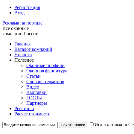
Регистрация
Вход
Реклама на портале
Все оконные
компании России
Главная
Каталог компаний
Новости
Полезное
Оконные профили
Оконная фурнитура
Статьи
Словарь терминов
Видео
Выставки
ГОСТы
Партнеры
Рейтинги
Расчет стоимости
Искать только в С