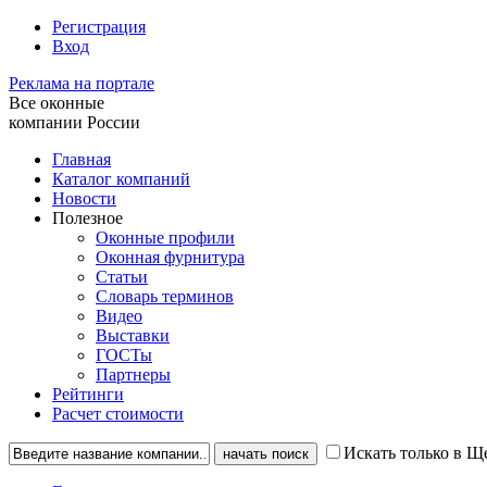
Регистрация
Вход
Реклама на портале
Все оконные
компании России
Главная
Каталог компаний
Новости
Полезное
Оконные профили
Оконная фурнитура
Статьи
Словарь терминов
Видео
Выставки
ГОСТы
Партнеры
Рейтинги
Расчет стоимости
Искать только в Щ