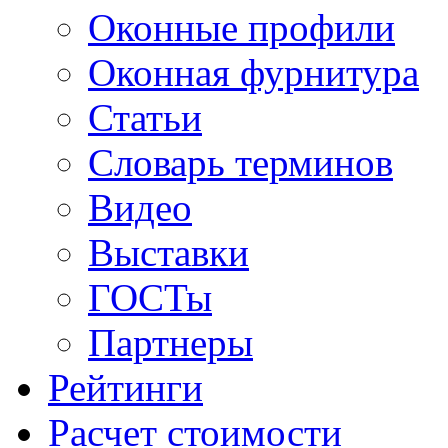
Оконные профили
Оконная фурнитура
Статьи
Словарь терминов
Видео
Выставки
ГОСТы
Партнеры
Рейтинги
Расчет стоимости