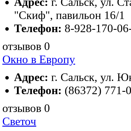
Адрес:
г. Сальск, ул. С
"Скиф", павильон 16/1
Телефон:
8-928-170-06
отзывов 0
Окно в Европу
Адрес:
г. Сальск, ул. Ю
Телефон:
(86372) 771-0
отзывов 0
Светоч