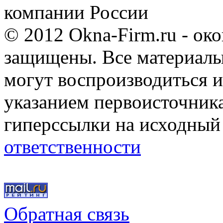
компании России
© 2012 Okna-Firm.ru - ок
защищены. Все материалы,
могут воспроизводиться и
указанием первоисточник
гиперссылки на исходный
ответственности
Обратная связь