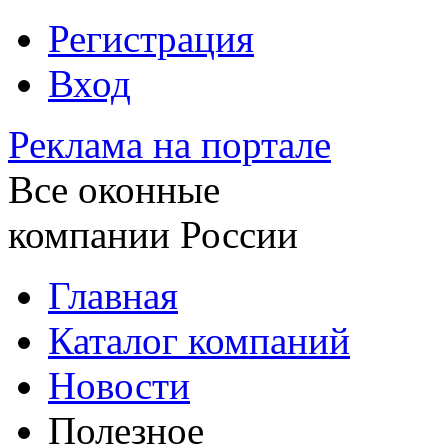
Регистрация
Вход
Реклама на портале
Все оконные
компании России
Главная
Каталог компаний
Новости
Полезное