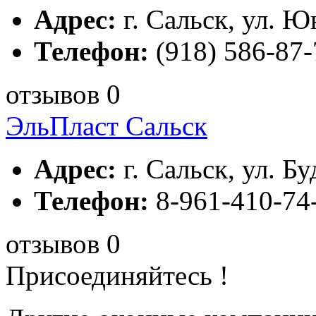
Адрес:
г. Сальск, ул. Ю
Телефон:
(918) 586-87-
отзывов 0
ЭльПласт Сальск
Адрес:
г. Сальск, ул. Бу
Телефон:
8-961-410-74
отзывов 0
Присоединяйтесь !