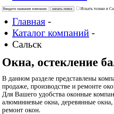
Искать только в Са
Главная
-
Каталог компаний
-
Сальск
Окна, остекление б
В данном разделе представлены комп
продаже, производстве и ремонте око
Для Вашего удобства оконные компан
алюминиевые окна, деревянные окна, 
ремонт окон.