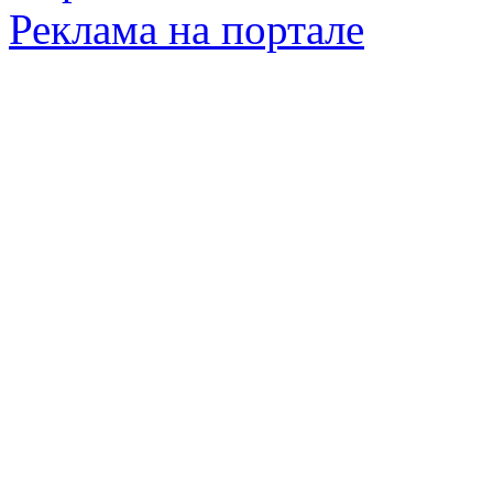
Реклама на портале