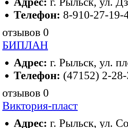
Адрес:
г. Рыльск, ул. Д
Телефон:
8-910-27-19-
отзывов 0
БИПЛАН
Адрес:
г. Рыльск, ул. п
Телефон:
(47152) 2-28-
отзывов 0
Виктория-пласт
Адрес:
г. Рыльск, ул. С