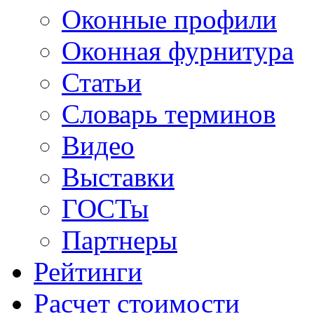
Оконные профили
Оконная фурнитура
Статьи
Словарь терминов
Видео
Выставки
ГОСТы
Партнеры
Рейтинги
Расчет стоимости