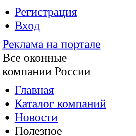
Регистрация
Вход
Реклама на портале
Все оконные
компании России
Главная
Каталог компаний
Новости
Полезное