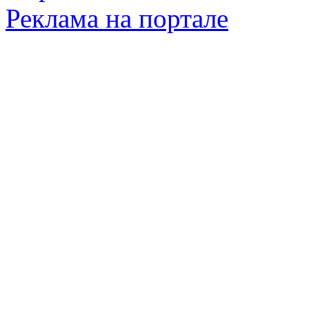
Реклама на портале