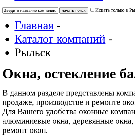
Искать только в Р
Главная
-
Каталог компаний
-
Рыльск
Окна, остекление б
В данном разделе представлены комп
продаже, производстве и ремонте око
Для Вашего удобства оконные компан
алюминиевые окна, деревянные окна, 
ремонт окон.