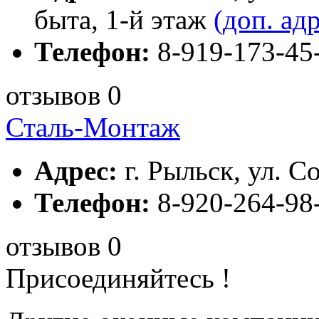
быта, 1-й этаж
(доп. ад
Телефон:
8-919-173-45
отзывов 0
Сталь-Монтаж
Адрес:
г. Рыльск, ул. С
Телефон:
8-920-264-98
отзывов 0
Присоединяйтесь !