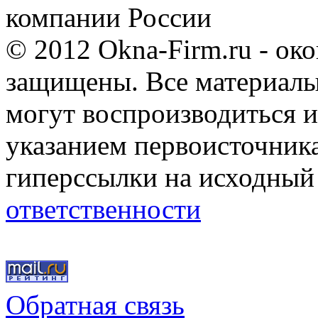
компании России
© 2012 Okna-Firm.ru - ок
защищены. Все материалы,
могут воспроизводиться и
указанием первоисточник
гиперссылки на исходный
ответственности
Обратная связь