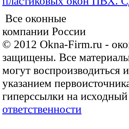
пластиковых окон ПВХ. Сд
Все оконные
компании России
© 2012 Okna-Firm.ru - ок
защищены. Все материалы,
могут воспроизводиться и
указанием первоисточник
гиперссылки на исходный
ответственности