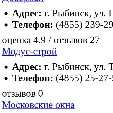
Адрес:
г. Рыбинск, ул. 
Телефон:
(4855) 239-2
оценка 4.9 / отзывов 27
Модус-строй
Адрес:
г. Рыбинск, ул. 
Телефон:
(4855) 25-27-
отзывов 0
Московские окна