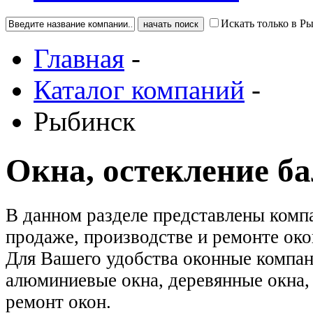
Искать только в Р
Главная
-
Каталог компаний
-
Рыбинск
Окна, остекление б
В данном разделе представлены ком
продаже, производстве и ремонте око
Для Вашего удобства оконные компан
алюминиевые окна, деревянные окна, 
ремонт окон.