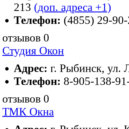
213
(доп. адреса +1)
Телефон:
(4855) 29-90-
отзывов 0
Студия Окон
Адрес:
г. Рыбинск, ул. 
Телефон:
8-905-138-91
отзывов 0
ТМК Окна