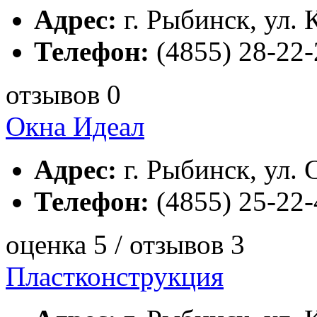
Адрес:
г. Рыбинск, ул. 
Телефон:
(4855) 28-22-
отзывов 0
Окна Идеал
Адрес:
г. Рыбинск, ул. 
Телефон:
(4855) 25-22-
оценка 5 / отзывов 3
Пластконструкция