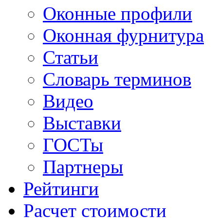
Оконные профили
Оконная фурнитура
Статьи
Словарь терминов
Видео
Выставки
ГОСТы
Партнеры
Рейтинги
Расчет стоимости