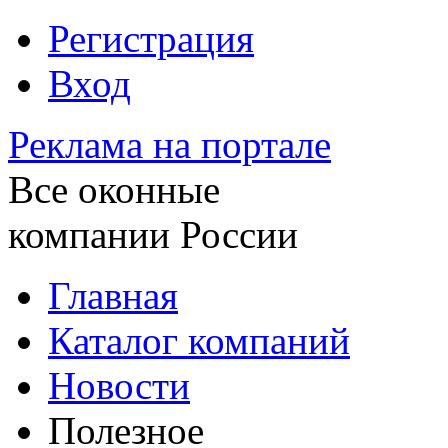
Регистрация
Вход
Реклама на портале
Все оконные
компании России
Главная
Каталог компаний
Новости
Полезное