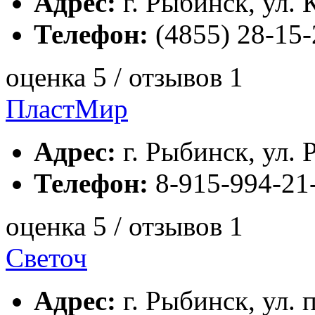
Адрес:
г. Рыбинск, ул. 
Телефон:
(4855) 28-15-
оценка 5 / отзывов 1
ПластМир
Адрес:
г. Рыбинск, ул. Р
Телефон:
8-915-994-21
оценка 5 / отзывов 1
Светоч
Адрес:
г. Рыбинск, ул. 