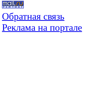
Обратная связь
Реклама на портале