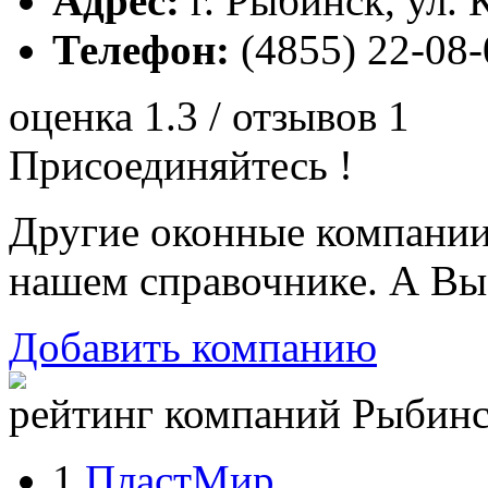
Адрес:
г. Рыбинск, ул. 
Телефон:
(4855) 22-08-
оценка 1.3 / отзывов 1
Присоединяйтесь !
Другие оконные компани
нашем справочнике. А Вы
Добавить компанию
рейтинг компаний Рыбинск
1.
ПластМир