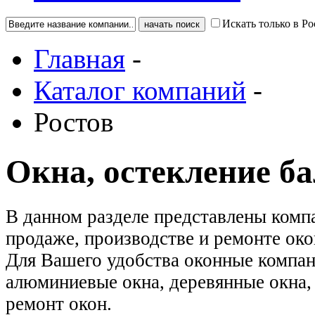
Искать только в Ро
Главная
-
Каталог компаний
-
Ростов
Окна, остекление б
В данном разделе представлены комп
продаже, производстве и ремонте око
Для Вашего удобства оконные компан
алюминиевые окна, деревянные окна, 
ремонт окон.