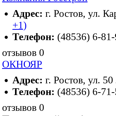
Адрес:
г. Ростов, ул. К
+1)
Телефон:
(48536) 6-81-
отзывов 0
ОКНОЯР
Адрес:
г. Ростов, ул. 50
Телефон:
(48536) 6-71-
отзывов 0