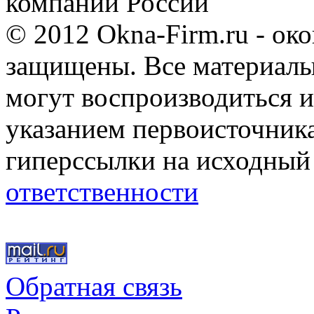
компании России
© 2012 Okna-Firm.ru - ок
защищены. Все материалы,
могут воспроизводиться и
указанием первоисточник
гиперссылки на исходный
ответственности
Обратная связь