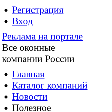
Регистрация
Вход
Реклама на портале
Все оконные
компании России
Главная
Каталог компаний
Новости
Полезное