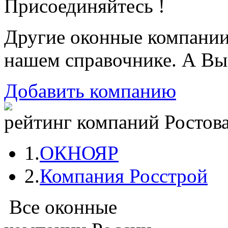
Присоединяйтесь !
Другие оконные компани
нашем справочнике. А Вы
Добавить компанию
рейтинг компаний Ростова
1.
ОКНОЯР
2.
Компания Росстрой
Все оконные