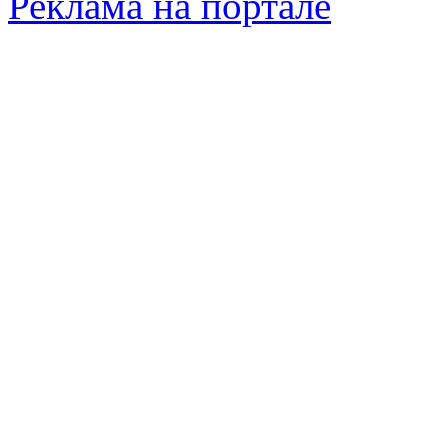
Реклама на портале