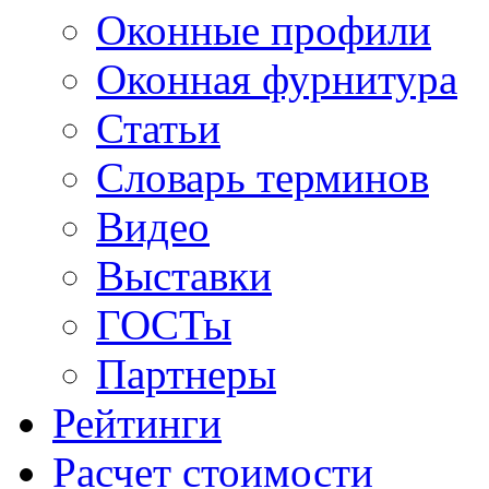
Оконные профили
Оконная фурнитура
Статьи
Словарь терминов
Видео
Выставки
ГОСТы
Партнеры
Рейтинги
Расчет стоимости