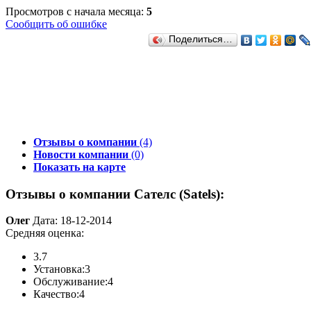
Просмотров с начала месяца:
5
Сообщить об ошибке
Поделиться…
Отзывы о компании
(4)
Новости компании
(0)
Показать на карте
Отзывы о компании Сателс (Satels):
Олег
Дата: 18-12-2014
Средняя оценка:
3.7
Установка:
3
Обслуживание:
4
Качество:
4