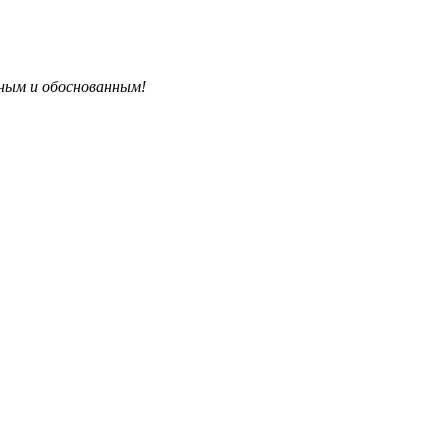
бным и обоснованным!