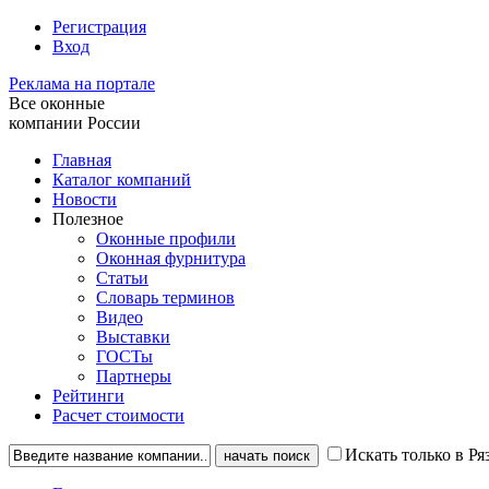
Регистрация
Вход
Реклама на портале
Все оконные
компании России
Главная
Каталог компаний
Новости
Полезное
Оконные профили
Оконная фурнитура
Статьи
Словарь терминов
Видео
Выставки
ГОСТы
Партнеры
Рейтинги
Расчет стоимости
Искать только в Ря