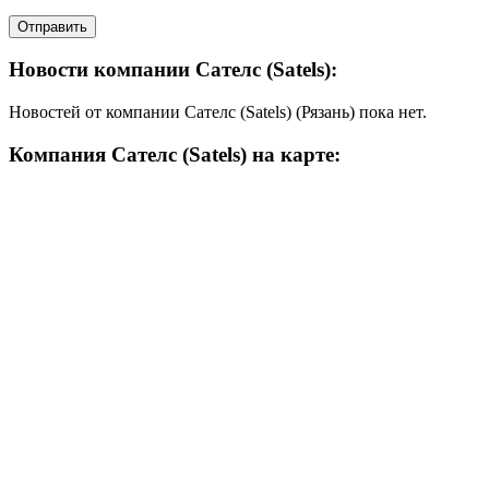
Новости компании Сателс (Satels):
Новостей от компании Сателс (Satels) (Рязань) пока нет.
Компания Сателс (Satels) на карте: