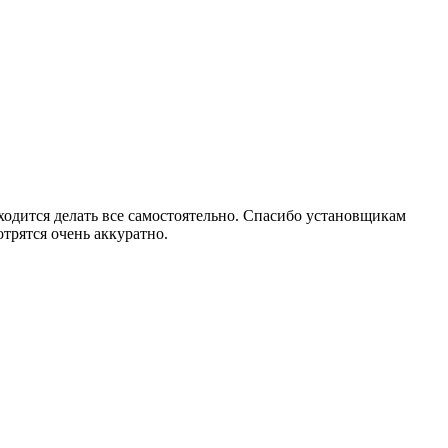
риходится делать все самостоятельно. Спасибо установщикам
трятся очень аккуратно.