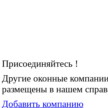
Присоединяйтесь !
Другие оконные компани
размещены в нашем справ
Добавить компанию