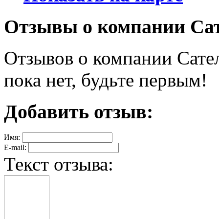
Отзывы о компании Сате
Отзывов о компании Сател
пока нет, будьте первым!
Добавить отзыв:
Имя:
E-mail:
Текст отзыва: