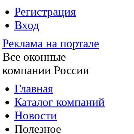
Регистрация
Вход
Реклама на портале
Все оконные
компании России
Главная
Каталог компаний
Новости
Полезное