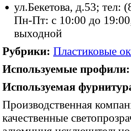
ул.Бекетова, д.53; тел: 
Пн-Пт: с 10:00 до 19:00,
выходной
Рубрики:
Пластиковые ок
Используемые профили:
Используемая фурнитур
Производственная компани
качественные светопрозр
алюминия исключительно 