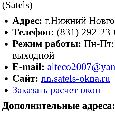
Адрес:
г.
Нижний Новго
Телефон:
(831) 292-23
Режим работы:
Пн-Пт: 
выходной
E-mail:
alteco2007@yan
Сайт:
nn.satels-okna.ru
Заказать расчет окон
Дополнительные адреса