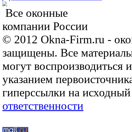
Все оконные
компании России
© 2012 Okna-Firm.ru - ок
защищены. Все материалы,
могут воспроизводиться и
указанием первоисточник
гиперссылки на исходный
ответственности