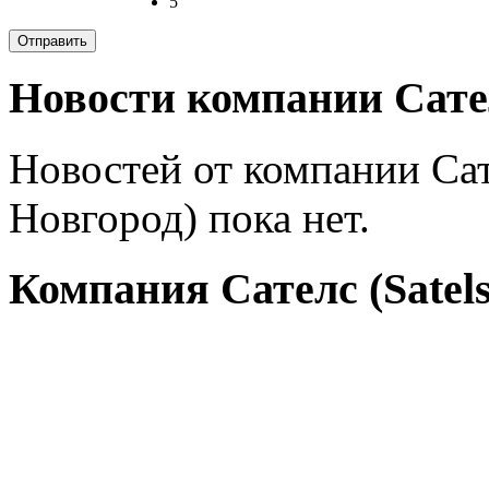
5
Новости компании Сателс
Новостей от компании Сат
Новгород) пока нет.
Компания Сателс (Satels