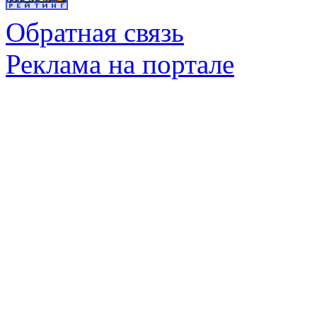
Обратная связь
Реклама на портале