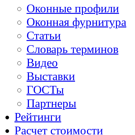
Оконные профили
Оконная фурнитура
Статьи
Словарь терминов
Видео
Выставки
ГОСТы
Партнеры
Рейтинги
Расчет стоимости