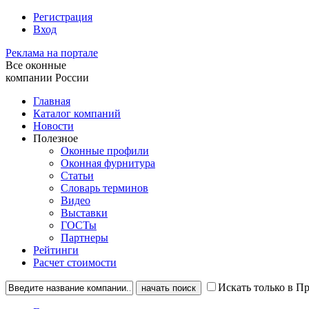
Регистрация
Вход
Реклама на портале
Все оконные
компании России
Главная
Каталог компаний
Новости
Полезное
Оконные профили
Оконная фурнитура
Статьи
Словарь терминов
Видео
Выставки
ГОСТы
Партнеры
Рейтинги
Расчет стоимости
Искать только в П